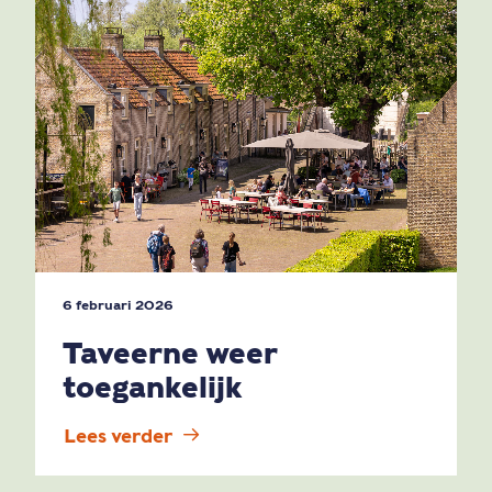
6 februari 2026
Taveerne weer
toegankelijk
Lees verder