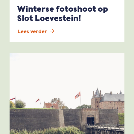
Winterse fotoshoot op
Slot Loevestein!
Lees verder