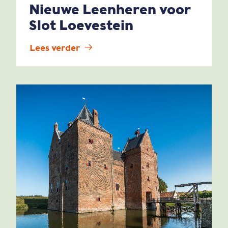
Nieuwe Leenheren voor
Slot Loevestein
Lees verder