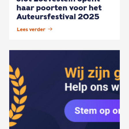
haar poorten voor het
Auteursfestival 2025
Lees verder