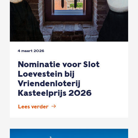
4 maart 2026
Nominatie voor Slot
Loevestein bij
Vriendenloterij
Kasteelprijs 2026
Lees verder