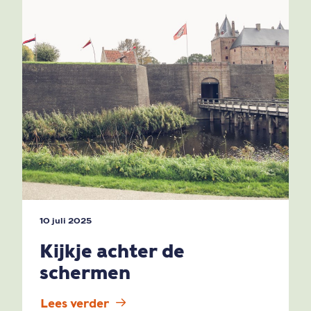
10 juli 2025
Kijkje achter de
schermen
Lees verder