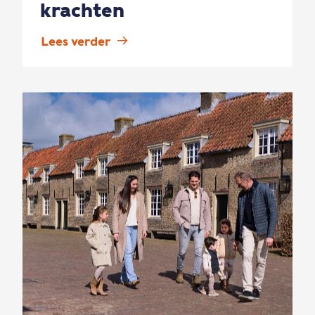
krachten
Lees verder