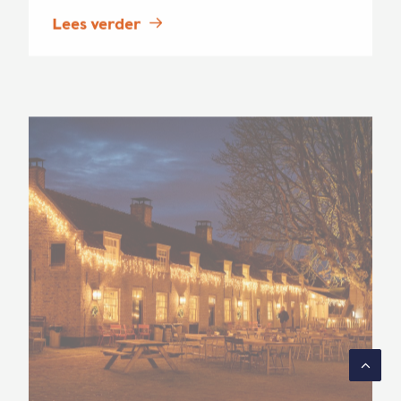
Lees verder