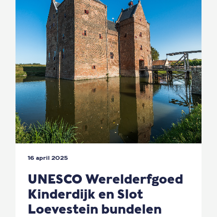
16 april 2025
UNESCO Werelderfgoed
Kinderdijk en Slot
Loevestein bundelen