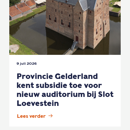
9 juli 2026
Provincie Gelderland
kent subsidie toe voor
nieuw auditorium bij Slot
Loevestein
Lees verder