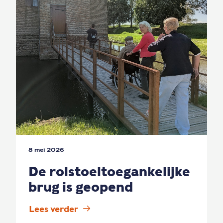
8 mei 2026
De rolstoeltoegankelijke
brug is geopend
Lees verder