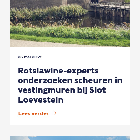
26 mei 2025
Rotslawine-experts
onderzoeken scheuren in
vestingmuren bij Slot
Loevestein
Lees verder