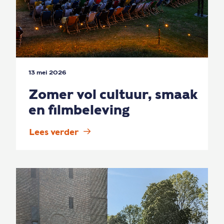
13 mei 2026
Zomer vol cultuur, smaak
en filmbeleving
Lees verder