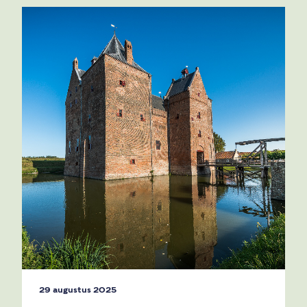
29 augustus 2025