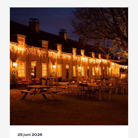
25 juni 2026