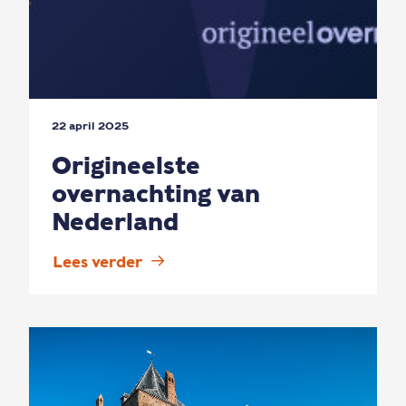
22 april 2025
Origineelste
overnachting van
Nederland
Lees verder