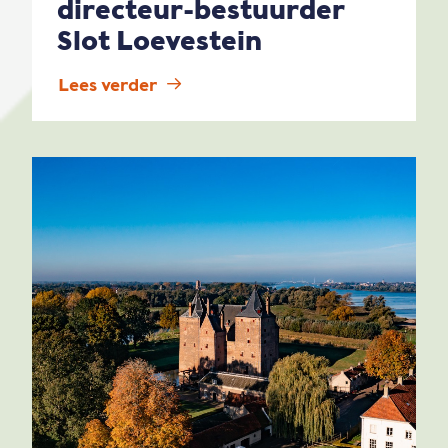
directeur-bestuurder
Slot Loevestein
Lees verder