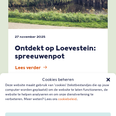
27 november 2025
Ontdekt op Loevestein:
spreeuwenpot
Lees verder
Cookies beheren
Deze website maakt gebruik van 'cookies' (tekstbestandjes die op jouw
computer worden geplaatst) om de website te laten functioneren, de
website te helpen analyseren en om onze dienstverlening te
verbeteren. Meer weten? Lees ons
cookiebeleid
.