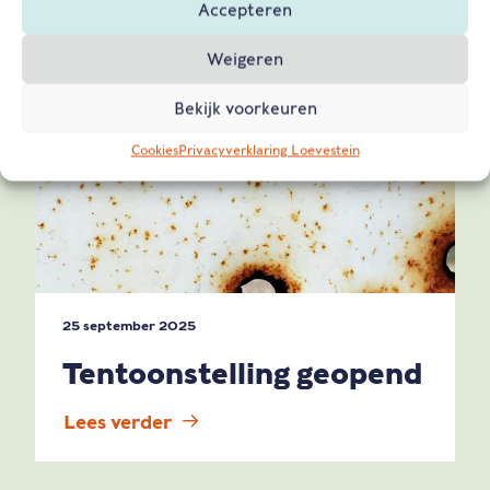
Accepteren
Weigeren
Bekijk voorkeuren
Cookies
Privacyverklaring Loevestein
25 september 2025
Tentoonstelling geopend
Lees verder