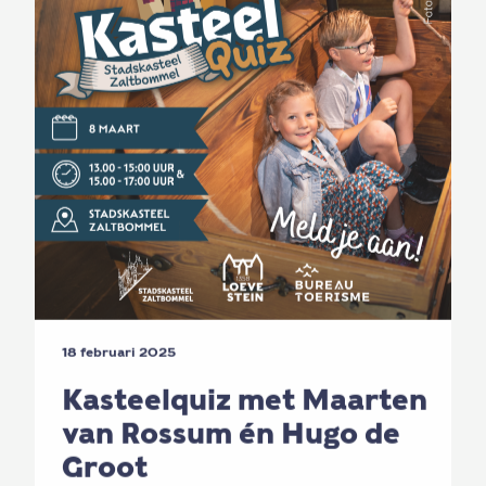
18 februari 2025
Kasteelquiz met Maarten
van Rossum én Hugo de
Groot