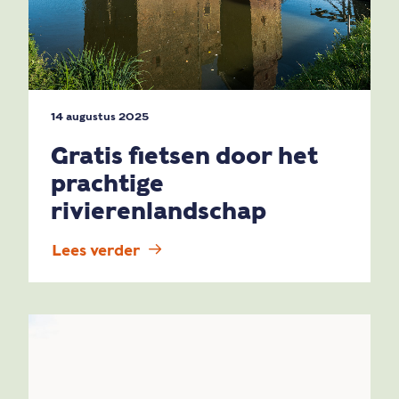
14 augustus 2025
Gratis fietsen door het
prachtige
rivierenlandschap
Lees verder