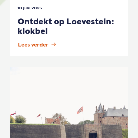
10 juni 2025
Ontdekt op Loevestein:
klokbel
Lees verder