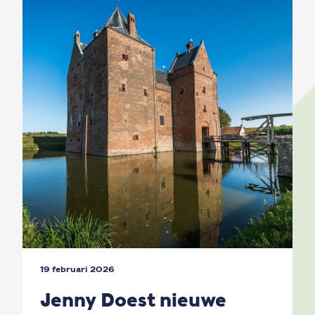
19 februari 2026
Jenny Doest nieuwe