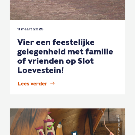
11 maart 2025
Vier een feestelijke
gelegenheid met familie
of vrienden op Slot
Loevestein!
Lees verder