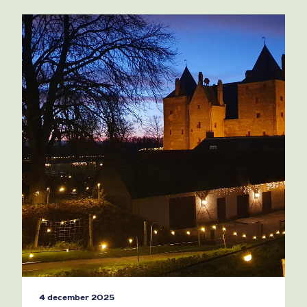
4 december 2025