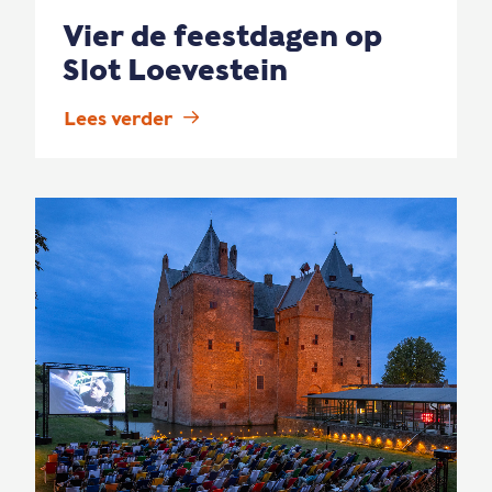
Vier de feestdagen op
Slot Loevestein
Lees verder