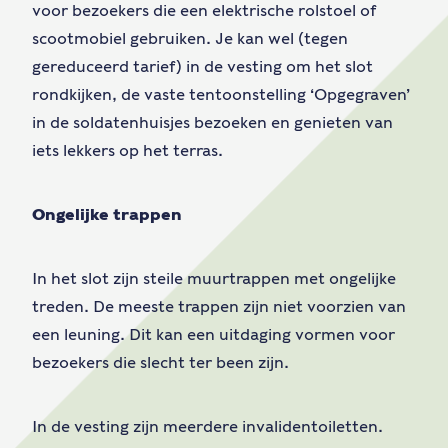
voor bezoekers die een elektrische rolstoel of
scootmobiel gebruiken. Je kan wel (tegen
gereduceerd tarief) in de vesting om het slot
rondkijken, de vaste tentoonstelling ‘Opgegraven’
in de soldatenhuisjes bezoeken en genieten van
iets lekkers op het terras.
Ongelijke trappen
In het slot zijn steile muurtrappen met ongelijke
treden. De meeste trappen zijn niet voorzien van
een leuning. Dit kan een uitdaging vormen voor
bezoekers die slecht ter been zijn.
In de vesting zijn meerdere invalidentoiletten.