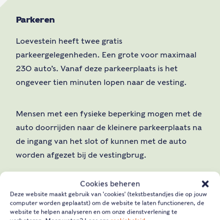
Parkeren
Loevestein heeft twee gratis
parkeergelegenheden. Een grote voor maximaal
230 auto’s. Vanaf deze parkeerplaats is het
ongeveer tien minuten lopen naar de vesting.
Mensen met een fysieke beperking mogen met de
auto doorrijden naar de kleinere parkeerplaats na
de ingang van het slot of kunnen met de auto
worden afgezet bij de vestingbrug.
Cookies beheren
Fietsen
Deze website maakt gebruik van 'cookies' (tekstbestandjes die op jouw
computer worden geplaatst) om de website te laten functioneren, de
website te helpen analyseren en om onze dienstverlening te
Fietsen zijn niet toegestaan in de vesting. Buiten