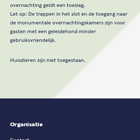
overnachting geldt een toeslag.
Let op: De trappen in het slot en de toegang naar
de monumentale overnachtingskamers zijn voor
gasten met een geleidehond minder
gebruiksvriendelijk.
Huisdieren zijn niet toegestaan.
Organisatie