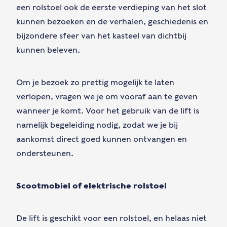
een rolstoel ook de eerste verdieping van het slot
kunnen bezoeken en de verhalen, geschiedenis en
bijzondere sfeer van het kasteel van dichtbij
kunnen beleven.
Om je bezoek zo prettig mogelijk te laten
verlopen, vragen we je om vooraf aan te geven
wanneer je komt. Voor het gebruik van de lift is
namelijk begeleiding nodig, zodat we je bij
aankomst direct goed kunnen ontvangen en
ondersteunen.
Scootmobiel of elektrische rolstoel
De lift is geschikt voor een rolstoel, en helaas niet