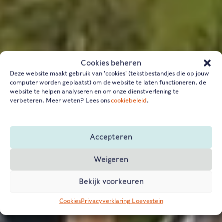
Cookies beheren
Deze website maakt gebruik van 'cookies' (tekstbestandjes die op jouw
computer worden geplaatst) om de website te laten functioneren, de
website te helpen analyseren en om onze dienstverlening te
verbeteren. Meer weten? Lees ons
cookiebeleid
.
Accepteren
Weigeren
Bekijk voorkeuren
Cookies
Privacyverklaring Loevestein