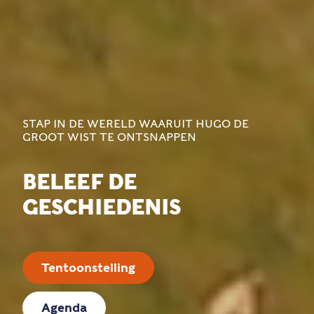
STAP IN DE WERELD WAARUIT HUGO DE
GROOT WIST TE ONTSNAPPEN
BELEEF DE
GESCHIEDENIS
Tentoonstelling
Agenda