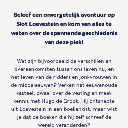
Beleef een onvergetelijk avontuur op
Slot Loevestein en kom van alles te
weten over de spannende geschiedenis
van deze plek!
Wat zijn bijvoorbeeld de verschillen en
overeenkomsten tussen ons leven nu, en
het leven van de ridders en jonkvrouwen in
de middeleeuwen? Verken het eeuwenoude
kasteel, dwaal over de vesting en maak
kennis met Hugo de Groot. Hij ontsnapte
uit Loevestein in een boekenkist, maar wist
je dat de boeken die hij zelf schreef de
wereld veranderden?