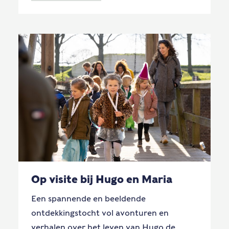
Op visite bij Hugo en Maria
Een spannende en beeldende
ontdekkingstocht vol avonturen en
verhalen over het leven van Hugo de