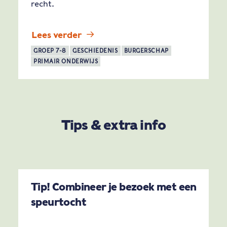
recht.
Lees verder
GROEP 7-8
GESCHIEDENIS
BURGERSCHAP
PRIMAIR ONDERWIJS
Tips & extra info
Tip! Combineer je bezoek met een
speurtocht