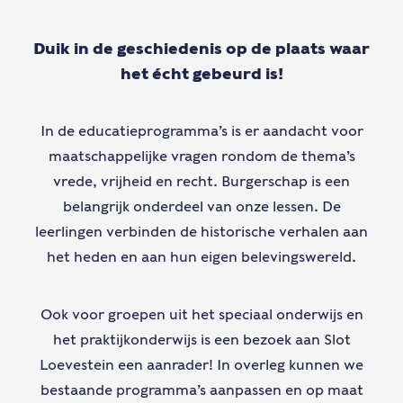
Duik in de geschiedenis op de plaats waar
het écht gebeurd is!
In de educatieprogramma’s is er aandacht voor
maatschappelijke vragen rondom de thema’s
vrede, vrijheid en recht. Burgerschap is een
belangrijk onderdeel van onze lessen. De
leerlingen verbinden de historische verhalen aan
het heden en aan hun eigen belevingswereld.
Ook voor groepen uit het speciaal onderwijs en
het praktijkonderwijs is een bezoek aan Slot
Loevestein een aanrader! In overleg kunnen we
bestaande programma’s aanpassen en op maat