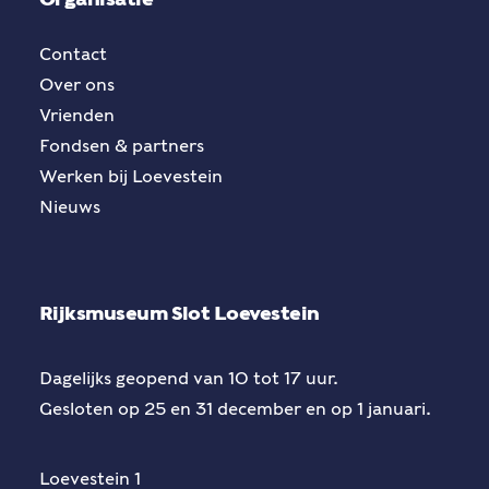
Contact
Over ons
Vrienden
Fondsen & partners
Werken bij Loevestein
Nieuws
Rijksmuseum Slot Loevestein
Dagelijks geopend van 10 tot 17 uur.
Gesloten op 25 en 31 december en op 1 januari.
Loevestein 1