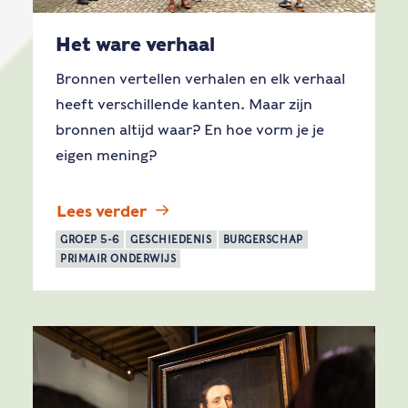
Het ware verhaal
Bronnen vertellen verhalen en elk verhaal
heeft verschillende kanten. Maar zijn
bronnen altijd waar? En hoe vorm je je
eigen mening?
Lees verder
GROEP 5-6
GESCHIEDENIS
BURGERSCHAP
PRIMAIR ONDERWIJS