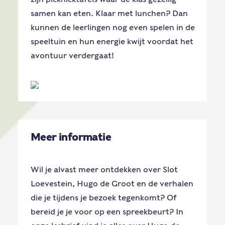
samen kan eten. Klaar met lunchen? Dan
kunnen de leerlingen nog even spelen in de
speeltuin en hun energie kwijt voordat het
avontuur verdergaat!
Meer informatie
Wil je alvast meer ontdekken over Slot
Loevestein, Hugo de Groot en de verhalen
die je tijdens je bezoek tegenkomt? Of
bereid je je voor op een spreekbeurt? In