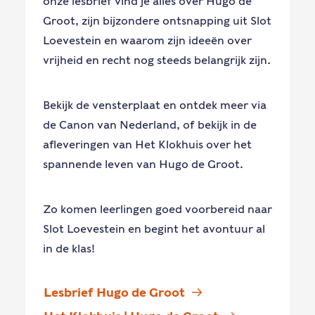
onze lesbrief vind je alles over Hugo de
Groot, zijn bijzondere ontsnapping uit Slot
Loevestein en waarom zijn ideeën over
vrijheid en recht nog steeds belangrijk zijn.
Bekijk de vensterplaat en ontdek meer via
de Canon van Nederland, of bekijk in de
afleveringen van Het Klokhuis over het
spannende leven van Hugo de Groot.
Zo komen leerlingen goed voorbereid naar
Slot Loevestein en begint het avontuur al
in de klas!
Lesbrief Hugo de Groot