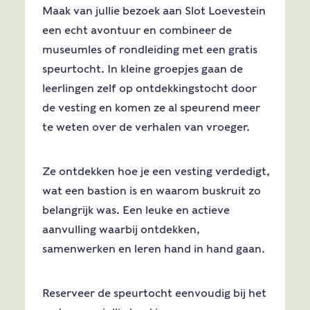
Maak van jullie bezoek aan Slot Loevestein
een echt avontuur en combineer de
museumles of rondleiding met een gratis
speurtocht. In kleine groepjes gaan de
leerlingen zelf op ontdekkingstocht door
de vesting en komen ze al speurend meer
te weten over de verhalen van vroeger.
Ze ontdekken hoe je een vesting verdedigt,
wat een bastion is en waarom buskruit zo
belangrijk was. Een leuke en actieve
aanvulling waarbij ontdekken,
samenwerken en leren hand in hand gaan.
Reserveer de speurtocht eenvoudig bij het