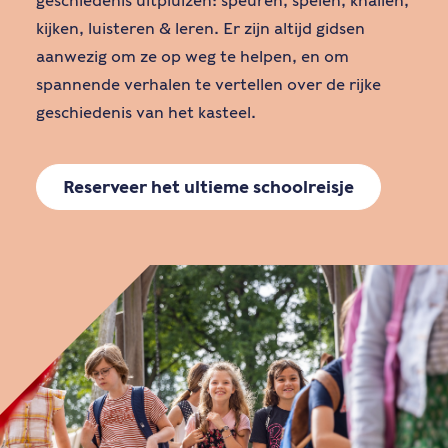
geschiedenis uitpluizen: speuren, spelen, knallen,
kijken, luisteren & leren. Er zijn altijd gidsen
aanwezig om ze op weg te helpen, en om
spannende verhalen te vertellen over de rijke
geschiedenis van het kasteel.
Reserveer het ultieme schoolreisje