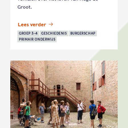
Groot.
Lees verder
GROEP 3-4
GESCHIEDENIS
BURGERSCHAP
PRIMAIR ONDERWIJS