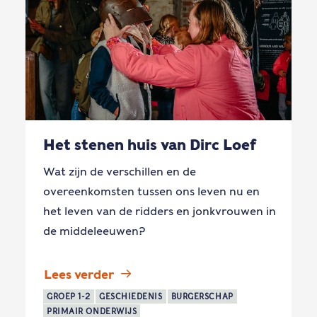
Het stenen huis van Dirc Loef
Wat zijn de verschillen en de
overeenkomsten tussen ons leven nu en
het leven van de ridders en jonkvrouwen in
de middeleeuwen?
Lees verder
GROEP 1-2
GESCHIEDENIS
BURGERSCHAP
PRIMAIR ONDERWIJS