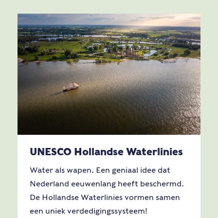
UNESCO Hollandse Waterlinies
Water als wapen. Een geniaal idee dat
Nederland eeuwenlang heeft beschermd.
De Hollandse Waterlinies vormen samen
een uniek verdedigingssysteem!