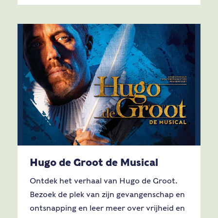
Hugo de Groot de Musical
Ontdek het verhaal van Hugo de Groot.
Bezoek de plek van zijn gevangenschap en
ontsnapping en leer meer over vrijheid en