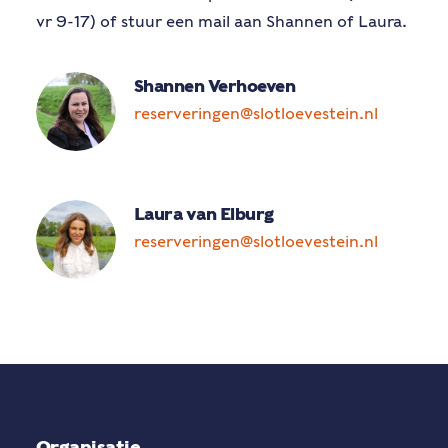
vr 9-17) of stuur een mail aan Shannen of Laura.
Shannen Verhoeven
reserveringen@slotloevestein.nl
Laura van Elburg
reserveringen@slotloevestein.nl
Organisatie