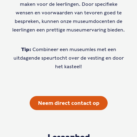
maken voor de leerlingen. Door specifieke
wensen en voorwaarden van tevoren goed te
bespreken, kunnen onze museumdocenten de
leerlingen een prettige museumervaring bieden.
Tip:
Combineer een museumles met een
uitdagende speurtocht over de vesting en door
het kasteel!
Neem direct contact op