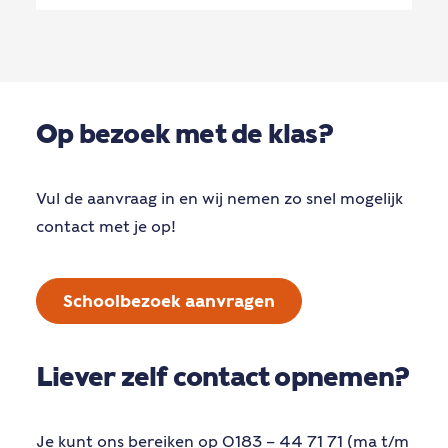
Op bezoek met de klas?
Vul de aanvraag in en wij nemen zo snel mogelijk
contact met je op!
Schoolbezoek aanvragen
Liever zelf contact opnemen?
Je kunt ons bereiken op 0183 – 44 71 71 (ma t/m