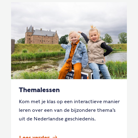
Themalessen
Kom met je klas op een interactieve manier
leren over een van de bijzondere thema’s
uit de Nederlandse geschiedenis.
Lees verder