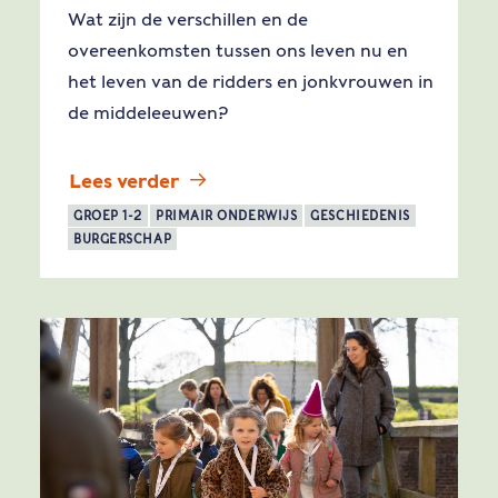
Wat zijn de verschillen en de
overeenkomsten tussen ons leven nu en
het leven van de ridders en jonkvrouwen in
de middeleeuwen?
Lees verder
GROEP 1-2
PRIMAIR ONDERWIJS
GESCHIEDENIS
BURGERSCHAP