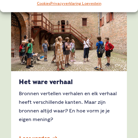
Cookies
Privacyverklaring Loevestein
Het ware verhaal
Bronnen vertellen verhalen en elk verhaal
heeft verschillende kanten. Maar zijn
bronnen altijd waar? En hoe vorm je je
eigen mening?