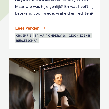
Maar wie was hij eigenlijk? En wat heeft hij
betekend voor vrede, vrijheid en rechten?
Lees verder
GROEP 7-8
PRIMAIR ONDERWIJS
GESCHIEDENIS
BURGERSCHAP