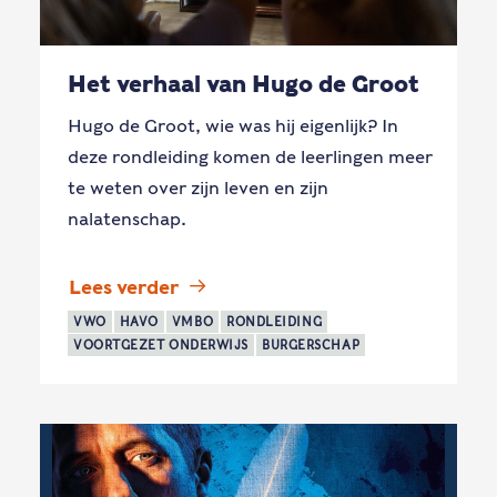
Het verhaal van Hugo de Groot
Hugo de Groot, wie was hij eigenlijk? In
deze rondleiding komen de leerlingen meer
te weten over zijn leven en zijn
nalatenschap.
Lees verder
VWO
HAVO
VMBO
RONDLEIDING
VOORTGEZET ONDERWIJS
BURGERSCHAP