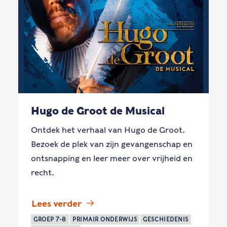
Hugo de Groot de Musical
Ontdek het verhaal van Hugo de Groot.
Bezoek de plek van zijn gevangenschap en
ontsnapping en leer meer over vrijheid en
recht.
Lees verder
GROEP 7-8
PRIMAIR ONDERWIJS
GESCHIEDENIS