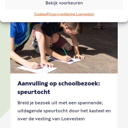
Bekijk voorkeuren
Cookies
Privacyverklaring Loevestein
Aanvulling op schoolbezoek:
speurtocht
Breid je bezoek uit met een spannende,
uitdagende speurtocht door het kasteel en
over de vesting van Loevestein