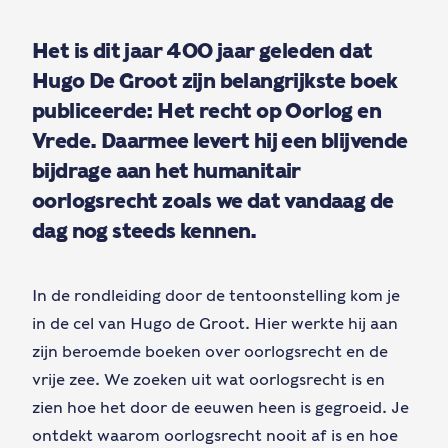
Het is dit jaar 400 jaar geleden dat
Hugo De Groot zijn belangrijkste boek
publiceerde: Het recht op Oorlog en
Vrede. Daarmee levert hij een blijvende
bijdrage aan het humanitair
oorlogsrecht zoals we dat vandaag de
dag nog steeds kennen.
In de rondleiding door de tentoonstelling kom je
in de cel van Hugo de Groot. Hier werkte hij aan
zijn beroemde boeken over oorlogsrecht en de
vrije zee. We zoeken uit wat oorlogsrecht is en
zien hoe het door de eeuwen heen is gegroeid. Je
ontdekt waarom oorlogsrecht nooit af is en hoe