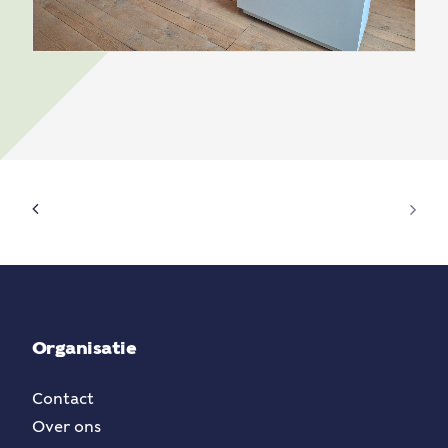
Organisatie
Contact
Over ons