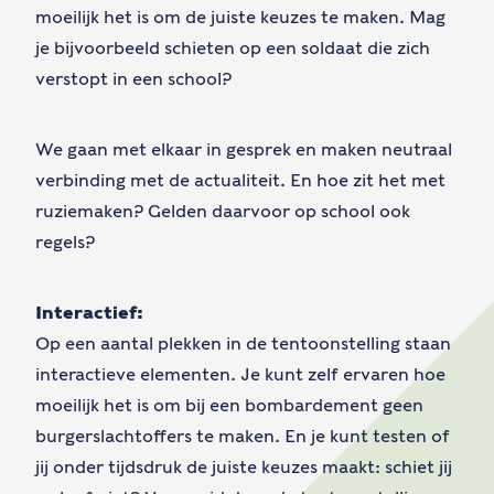
moeilijk het is om de juiste keuzes te maken. Mag
je bijvoorbeeld schieten op een soldaat die zich
verstopt in een school?
We gaan met elkaar in gesprek en maken neutraal
verbinding met de actualiteit. En hoe zit het met
ruziemaken? Gelden daarvoor op school ook
regels?
Interactief:
Op een aantal plekken in de tentoonstelling staan
interactieve elementen. Je kunt zelf ervaren hoe
moeilijk het is om bij een bombardement geen
burgerslachtoffers te maken. En je kunt testen of
jij onder tijdsdruk de juiste keuzes maakt: schiet jij