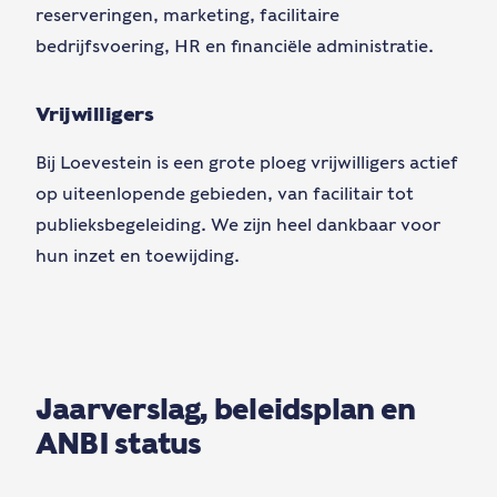
reserveringen, marketing, facilitaire
bedrijfsvoering, HR en financiële administratie.
Vrijwilligers
Bij Loevestein is een grote ploeg vrijwilligers actief
op uiteenlopende gebieden, van facilitair tot
publieksbegeleiding. We zijn heel dankbaar voor
hun inzet en toewijding.
Jaarverslag, beleidsplan en
ANBI status