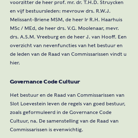
voorzitter de heer prof. mr. dr. T.H.D. Struycken
en vijf bestuursleden: mevrouw drs. R.W.J.
Melissant-Briene MSM, de heer Ir R.H. Haarhuis
MSc / MEd, de heer drs. V.G. Moolenaar, mevr.
drs. A.S.M. Vreeburg en de heer J. van Hooff. Een
overzicht van nevenfuncties van het bestuur en
de leden van de Raad van Commissarissen vindt u
hier.
Governance Code Cultuur
Het bestuur en de Raad van Commissarissen van
Slot Loevestein leven de regels van goed bestuur,
zoals geformuleerd in de Governance Code
Cultuur, na. De samenstelling van de Raad van
Commissarissen is evenwichtig.