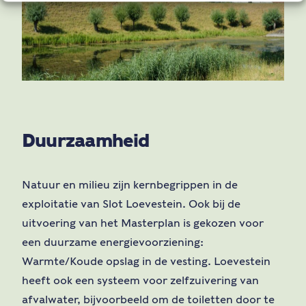
Duurzaamheid
Natuur en milieu zijn kernbegrippen in de
exploitatie van Slot Loevestein. Ook bij de
uitvoering van het Masterplan is gekozen voor
een duurzame energievoorziening:
Warmte/Koude opslag in de vesting. Loevestein
heeft ook een systeem voor zelfzuivering van
afvalwater, bijvoorbeeld om de toiletten door te