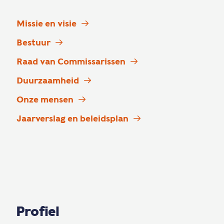
Missie en visie
Bestuur
Raad van Commissarissen
Duurzaamheid
Onze mensen
Jaarverslag en beleidsplan
Profiel