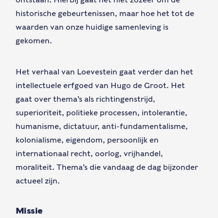
historische gebeurtenissen, maar hoe het tot de
waarden van onze huidige samenleving is
gekomen.
Het verhaal van Loevestein gaat verder dan het
intellectuele erfgoed van Hugo de Groot. Het
gaat over thema’s als richtingenstrijd,
superioriteit, politieke processen, intolerantie,
humanisme, dictatuur, anti-fundamentalisme,
kolonialisme, eigendom, persoonlijk en
internationaal recht, oorlog, vrijhandel,
moraliteit. Thema’s die vandaag de dag bijzonder
actueel zijn.
Missie