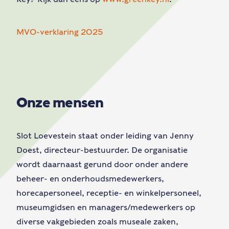
MVO-verklaring 2025
Onze mensen
Slot Loevestein staat onder leiding van Jenny
Doest, directeur-bestuurder. De organisatie
wordt daarnaast gerund door onder andere
beheer- en onderhoudsmedewerkers,
horecapersoneel, receptie- en winkelpersoneel,
museumgidsen en managers/medewerkers op
diverse vakgebieden zoals museale zaken,