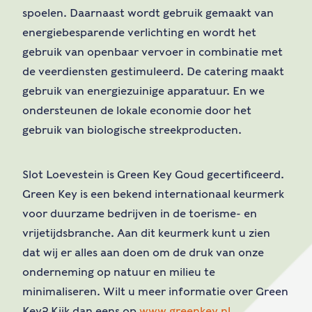
spoelen. Daarnaast wordt gebruik gemaakt van
energiebesparende verlichting en wordt het
gebruik van openbaar vervoer in combinatie met
de veerdiensten gestimuleerd. De catering maakt
gebruik van energiezuinige apparatuur. En we
ondersteunen de lokale economie door het
gebruik van biologische streekproducten.
Slot Loevestein is Green Key Goud gecertificeerd.
Green Key is een bekend internationaal keurmerk
voor duurzame bedrijven in de toerisme- en
vrijetijdsbranche. Aan dit keurmerk kunt u zien
dat wij er alles aan doen om de druk van onze
onderneming op natuur en milieu te
minimaliseren. Wilt u meer informatie over Green
Key? Kijk dan eens op
www.greenkey.nl
.