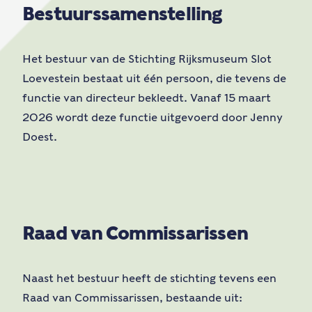
Bestuurssamenstelling
Het bestuur van de Stichting Rijksmuseum Slot
Loevestein bestaat uit één persoon, die tevens de
functie van directeur bekleedt. Vanaf 15 maart
2026 wordt deze functie uitgevoerd door Jenny
Doest.
Raad van Commissarissen
Naast het bestuur heeft de stichting tevens een
Raad van Commissarissen, bestaande uit: