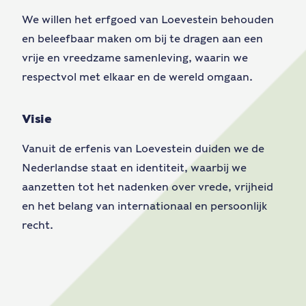
We willen het erfgoed van Loevestein behouden
en beleefbaar maken om bij te dragen aan een
vrije en vreedzame samenleving, waarin we
respectvol met elkaar en de wereld omgaan.
Visie
Vanuit de erfenis van Loevestein duiden we de
Nederlandse staat en identiteit, waarbij we
aanzetten tot het nadenken over vrede, vrijheid
en het belang van internationaal en persoonlijk
recht.