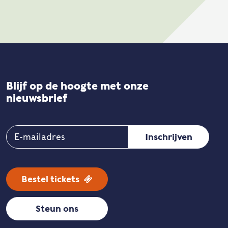
Blijf op de hoogte met onze
nieuwsbrief
Bestel tickets
Steun ons