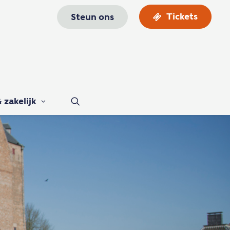
Tickets
Steun ons
 zakelijk