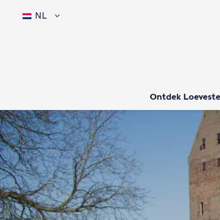
NL
Ontdek Loeveste