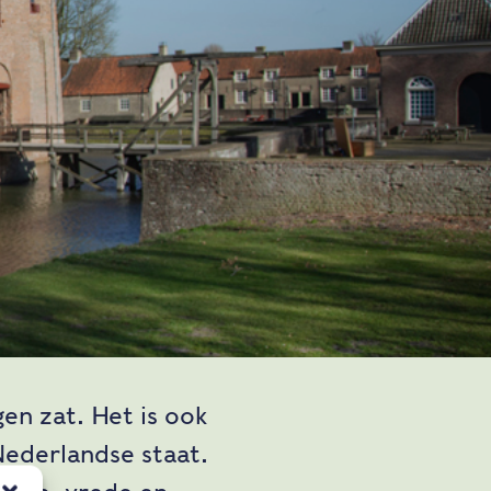
en zat. Het is ook
Nederlandse staat.