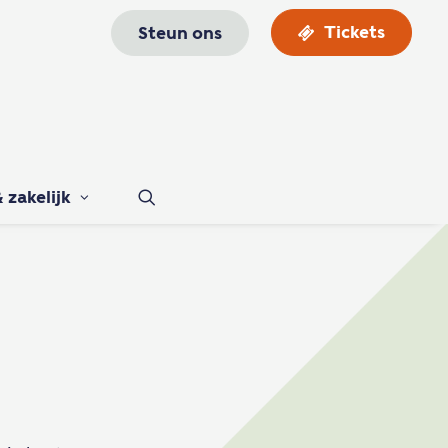
Tickets
Steun ons
 zakelijk