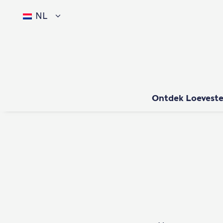
NL
Ontdek Loeveste