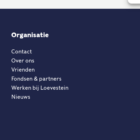
Organisatie
Contact
Over ons
Vrienden
Fondsen & partners
Werken bij Loevestein
Nieuws