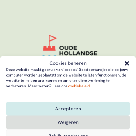
Cookies beheren
Deze website maakt gebruik van 'cookies' (tekstbestandjes die op jouw
computer worden geplaatst) om de website te laten functioneren, de
website te helpen analyseren en om onze dienstverlening te
verbeteren. Meer weten? Lees ons
cookiebeleid
.
Accepteren
Weigeren