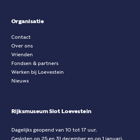
Organisatie
Contact
Over ons
Vrienden
Fondsen & partners
Werken bij Loevestein
Nieuws
Rijksmuseum Slot Loevestein
Dagelijks geopend van 10 tot 17 uur.
Gesloten op 25 en 31 december en op 1 januari.