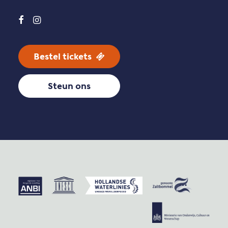
Bestel tickets
Steun ons