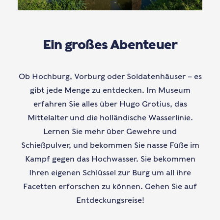
Ein großes Abenteuer
Ob Hochburg, Vorburg oder Soldatenhäuser – es
gibt jede Menge zu entdecken. Im Museum
erfahren Sie alles über Hugo Grotius, das
Mittelalter und die holländische Wasserlinie.
Lernen Sie mehr über Gewehre und
Schießpulver, und bekommen Sie nasse Füße im
Kampf gegen das Hochwasser. Sie bekommen
Ihren eigenen Schlüssel zur Burg um all ihre
Facetten erforschen zu können. Gehen Sie auf
Entdeckungsreise!