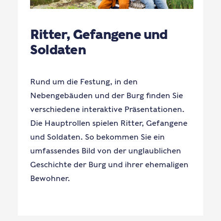
Ritter, Gefangene und
Soldaten
Rund um die Festung, in den
Nebengebäuden und der Burg finden Sie
verschiedene interaktive Präsentationen.
Die Hauptrollen spielen Ritter, Gefangene
und Soldaten. So bekommen Sie ein
umfassendes Bild von der unglaublichen
Geschichte der Burg und ihrer ehemaligen
Bewohner.