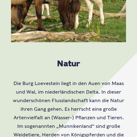
Natur
Die Burg Loevestein liegt in den Auen von Maas
und Wal, im niederländischen Delta. In dieser
wunderschönen Flusslandschaft kann die Natur
ihren Gang gehen. Es herrscht eine große
Artenvielfalt an (Wasser-) Pflanzen und Tieren.
Im sogenannten „Munnikenland“ sind große
Weidetiere, Herden von Königspferden und die