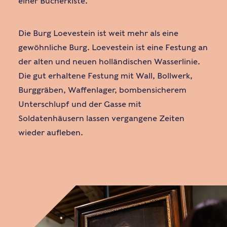
einer Bücherkiste.
Die Burg Loevestein ist weit mehr als eine
gewöhnliche Burg. Loevestein ist eine Festung an
der alten und neuen holländischen Wasserlinie.
Die gut erhaltene Festung mit Wall, Bollwerk,
Burggräben, Waffenlager, bombensicherem
Unterschlupf und der Gasse mit
Soldatenhäusern lassen vergangene Zeiten
wieder aufleben.