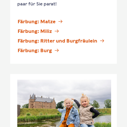
paar für Sie parat!
Färbung: Matze
Färbung: Miliz
Färbung: Ritter und Burgfräulein
Färbung: Burg