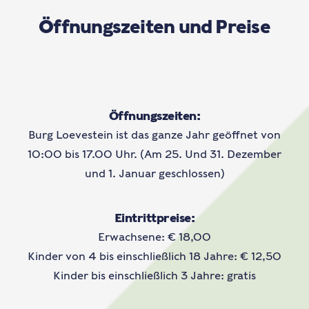
Öffnungszeiten und Preise
Öffnungszeiten:
Burg Loevestein ist das ganze Jahr geöffnet von
10:00 bis 17.00 Uhr. (Am 25. Und 31. Dezember
und 1. Januar geschlossen)
Eintrittpreise:
Erwachsene: € 18,00
Kinder von 4 bis einschließlich 18 Jahre: € 12,50
Kinder bis einschließlich 3 Jahre: gratis