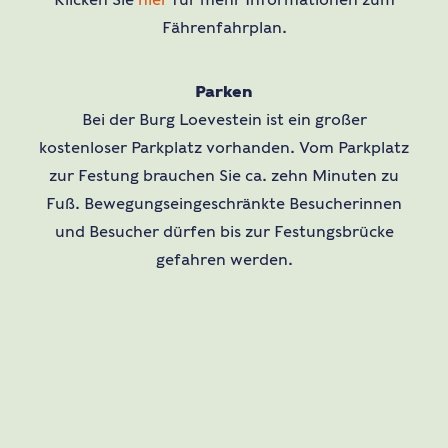
Fährenfahrplan.
Parken
Bei der Burg Loevestein ist ein großer
kostenloser Parkplatz vorhanden. Vom Parkplatz
zur Festung brauchen Sie ca. zehn Minuten zu
Fuß. Bewegungseingeschränkte Besucherinnen
und Besucher dürfen bis zur Festungsbrücke
gefahren werden.