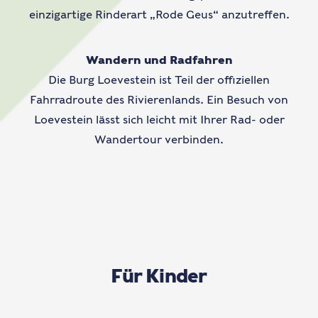
einzigartige Rinderart „Rode Geus“ anzutreffen.
Wandern und Radfahren
Die Burg Loevestein ist Teil der offiziellen
Fahrradroute des Rivierenlands. Ein Besuch von
Loevestein lässt sich leicht mit Ihrer Rad- oder
Wandertour verbinden.
Für Kinder