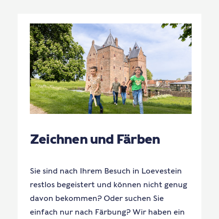
Zeichnen und Färben
Sie sind nach Ihrem Besuch in Loevestein
restlos begeistert und können nicht genug
davon bekommen? Oder suchen Sie
einfach nur nach Färbung? Wir haben ein