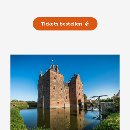
Tickets bestellen