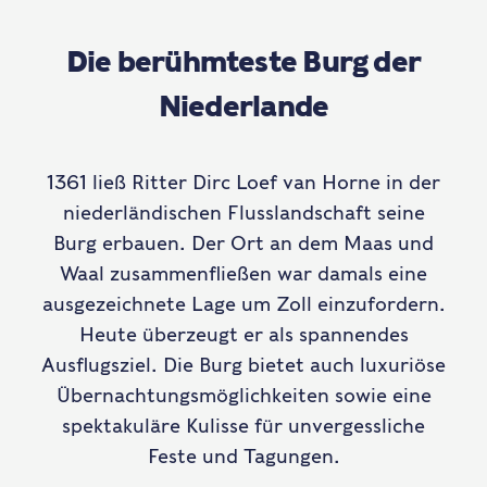
Die berühmteste Burg der
Niederlande
1361 ließ Ritter Dirc Loef van Horne in der
niederländischen Flusslandschaft seine
Burg erbauen. Der Ort an dem Maas und
Waal zusammenfließen war damals eine
ausgezeichnete Lage um Zoll einzufordern.
Heute überzeugt er als spannendes
Ausflugsziel. Die Burg bietet auch luxuriöse
Übernachtungsmöglichkeiten sowie eine
spektakuläre Kulisse für unvergessliche
Feste und Tagungen.