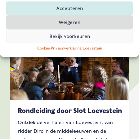
Accepteren
Weigeren
Bekijk voorkeuren
Cookies
Privacyverklaring Loevestein
Rondleiding door Slot Loevestein
Ontdek de verhalen van Loevestein, van
ridder Dirc in de middeleeuwen en de