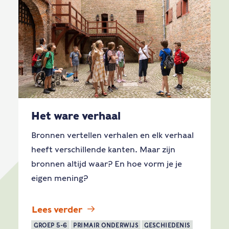
Het ware verhaal
Bronnen vertellen verhalen en elk verhaal
heeft verschillende kanten. Maar zijn
bronnen altijd waar? En hoe vorm je je
eigen mening?
Lees verder
GROEP 5-6
PRIMAIR ONDERWIJS
GESCHIEDENIS