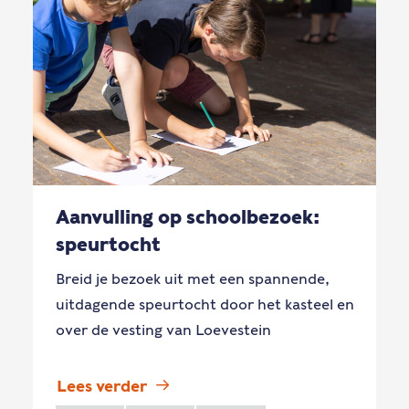
Aanvulling op schoolbezoek:
speurtocht
Breid je bezoek uit met een spannende,
uitdagende speurtocht door het kasteel en
over de vesting van Loevestein
Lees verder