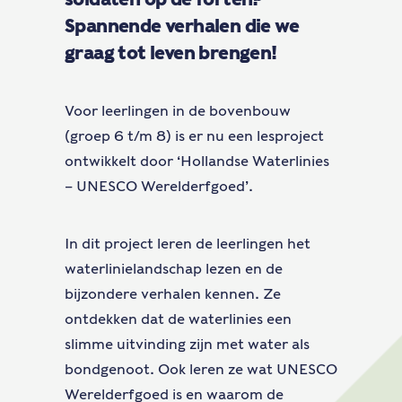
Spannende verhalen die we
graag tot leven brengen!
Voor leerlingen in de bovenbouw
(groep 6 t/m 8) is er nu een lesproject
ontwikkelt door ‘Hollandse Waterlinies
– UNESCO Werelderfgoed’.
In dit project leren de leerlingen het
waterlinielandschap lezen en de
bijzondere verhalen kennen. Ze
ontdekken dat de waterlinies een
slimme uitvinding zijn met water als
bondgenoot. Ook leren ze wat UNESCO
Werelderfgoed is en waarom de