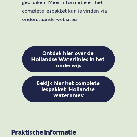
gebruiken. Meer informatie en het
complete lespakket kun je vinden via
onderstaande websites:
Ontdek hier over de 
Hollandse Waterlinies in het 
onderwijs
Bekijk hier het complete 
lespakket ‘Hollandse 
Waterlinies’
Praktische informatie