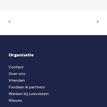
Organisatie
Contact
Over ons
Vrienden
Fondsen & partners
Werken bij Loevestein
Nieuws