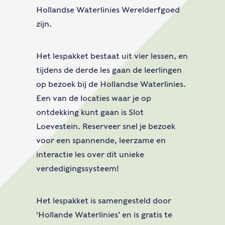
Hollandse Waterlinies Werelderfgoed
zijn.
Het lespakket bestaat uit vier lessen, en
tijdens de derde les gaan de leerlingen
op bezoek bij de Hollandse Waterlinies.
Een van de locaties waar je op
ontdekking kunt gaan is Slot
Loevestein. Reserveer snel je bezoek
voor een spannende, leerzame en
interactie les over dit unieke
verdedigingssysteem!
Het lespakket is samengesteld door
‘Hollande Waterlinies’ en is gratis te