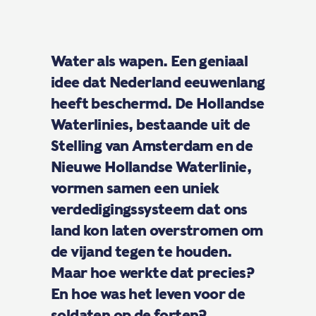
Water als wapen. Een geniaal
idee dat Nederland eeuwenlang
heeft beschermd. De Hollandse
Waterlinies, bestaande uit de
Stelling van Amsterdam en de
Nieuwe Hollandse Waterlinie,
vormen samen een uniek
verdedigingssysteem dat ons
land kon laten overstromen om
de vijand tegen te houden.
Maar hoe werkte dat precies?
En hoe was het leven voor de
soldaten op de forten?