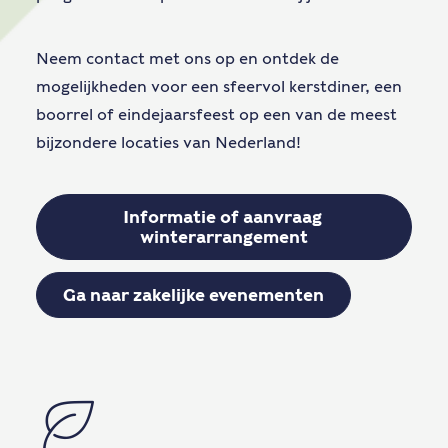
Neem contact met ons op en ontdek de
mogelijkheden voor een sfeervol kerstdiner, een
boorrel of eindejaarsfeest op een van de meest
bijzondere locaties van Nederland!
Informatie of aanvraag 
winterarrangement
Ga naar zakelijke evenementen