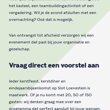
het kasteel, een teambuildingactiviteit of een
vergadering. Wil je de avond afsluiten met een
overnachting? Ook dat is mogelijk.
Van ontvangst tot afscheid verzorgen wij een
evenement dat past bij jouw organisatie en
gezelschap.
Vraag direct een voorstel aan
Ieder kerstfeest, kerstdiner en
eindejaarsbijeenkomst op Slot Loevestein is
maatwerk. Of je nu komt met 20, 50 of 150
gasten: wij denken graag mee over een
programma dat perfect aansluit bij jouw wensen.