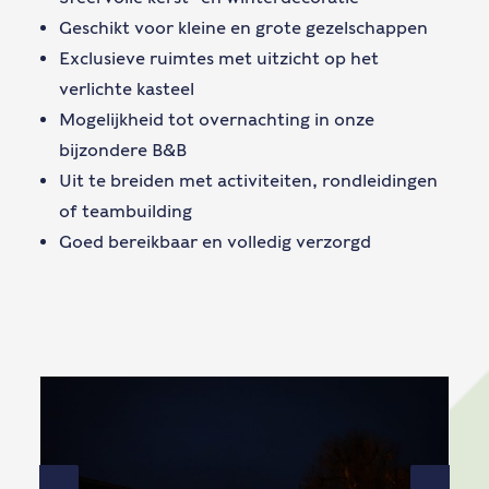
Geschikt voor kleine en grote gezelschappen
Exclusieve ruimtes met uitzicht op het
verlichte kasteel
Mogelijkheid tot overnachting in onze
bijzondere B&B
Uit te breiden met activiteiten, rondleidingen
of teambuilding
Goed bereikbaar en volledig verzorgd