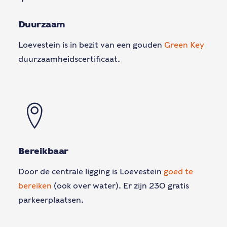
Duurzaam
Loevestein is in bezit van een gouden
Green Key
duurzaamheidscertificaat.
Bereikbaar
Door de centrale ligging is Loevestein
goed te
bereiken
(ook over water). Er zijn 230 gratis
parkeerplaatsen.