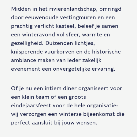
Midden in het rivierenlandschap, omringd
door eeuwenoude vestingmuren en een
prachtig verlicht kasteel, beleef je samen
een winteravond vol sfeer, warmte en
gezelligheid. Duizenden lichtjes,
knisperende vuurkorven en de historische
ambiance maken van ieder zakelijk
evenement een onvergetelijke ervaring.
Of je nu een intiem diner organiseert voor
een klein team of een groots
eindejaarsfeest voor de hele organisatie:
wij verzorgen een winterse bijeenkomst die
perfect aansluit bij jouw wensen.