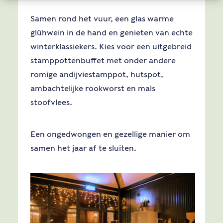
Samen rond het vuur, een glas warme
glühwein in de hand en genieten van echte
winterklassiekers. Kies voor een uitgebreid
stamppottenbuffet met onder andere
romige andijviestamppot, hutspot,
ambachtelijke rookworst en mals
stoofvlees.
Een ongedwongen en gezellige manier om
samen het jaar af te sluiten.