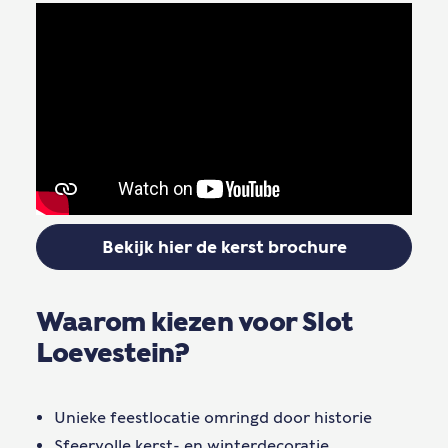
Bekijk hier de kerst brochure
Waarom kiezen voor Slot
Loevestein?
Unieke feestlocatie omringd door historie
Sfeervolle kerst- en winterdecoratie