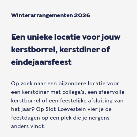
Winterarrangementen 2026
Een unieke locatie voor jouw
kerstborrel, kerstdiner of
eindejaarsfeest
Op zoek naar een bijzondere locatie voor
een kerstdiner met collega’s, een sfeervolle
kerstborrel of een feestelijke afsluiting van
het jaar? Op Slot Loevestein vier je de
feestdagen op een plek die je nergens
anders vindt.