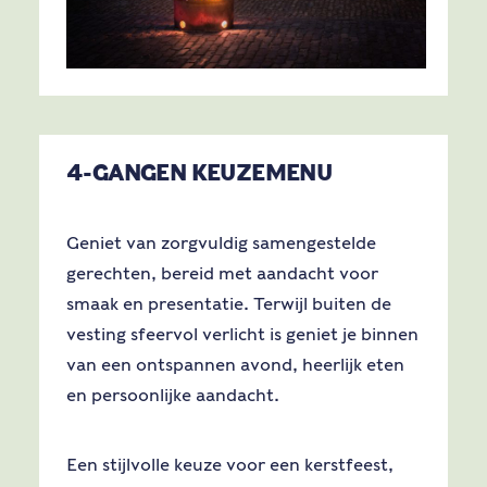
4-GANGEN KEUZEMENU
Geniet van zorgvuldig samengestelde
gerechten, bereid met aandacht voor
smaak en presentatie. Terwijl buiten de
vesting sfeervol verlicht is geniet je binnen
van een ontspannen avond, heerlijk eten
en persoonlijke aandacht.
Een stijlvolle keuze voor een kerstfeest,