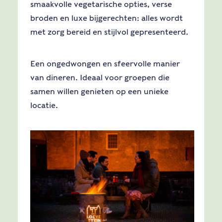
smaakvolle vegetarische opties, verse
broden en luxe bijgerechten: alles wordt
met zorg bereid en stijlvol gepresenteerd.
Een ongedwongen en sfeervolle manier
van dineren. Ideaal voor groepen die
samen willen genieten op een unieke
locatie.