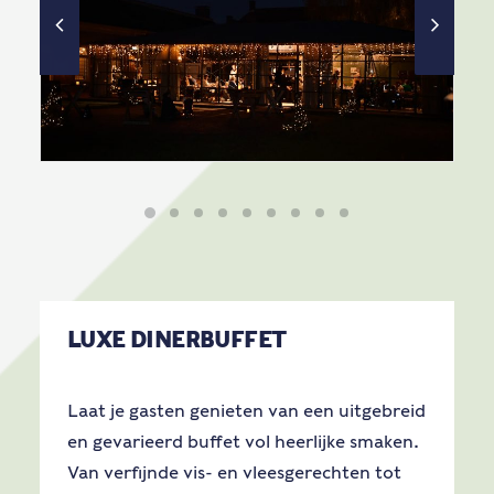
LUXE DINERBUFFET
Laat je gasten genieten van een uitgebreid
en gevarieerd buffet vol heerlijke smaken.
Van verfijnde vis- en vleesgerechten tot