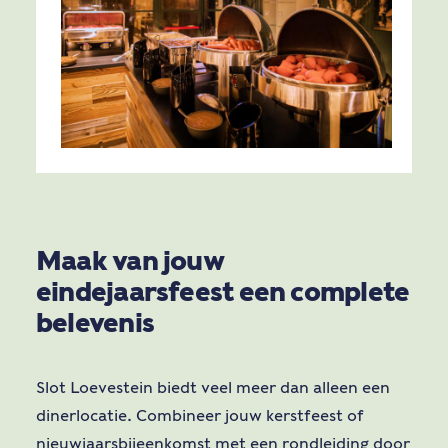
Maak van jouw
eindejaarsfeest een complete
belevenis
Slot Loevestein biedt veel meer dan alleen een
dinerlocatie. Combineer jouw kerstfeest of
nieuwjaarsbijeenkomst met een rondleiding door