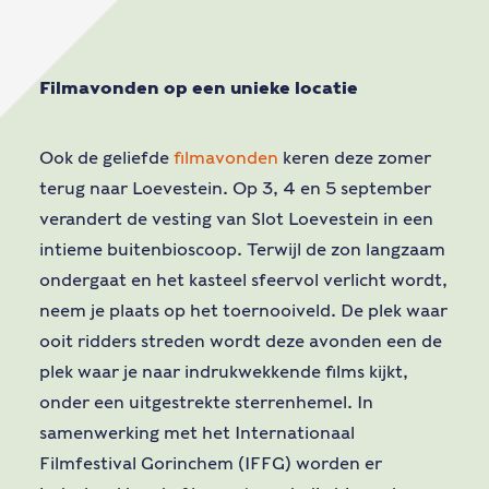
Filmavonden op een unieke locatie
Ook de geliefde
filmavonden
keren deze zomer
terug naar Loevestein. Op 3, 4 en 5 september
verandert de vesting van Slot Loevestein in een
intieme buitenbioscoop. Terwijl de zon langzaam
ondergaat en het kasteel sfeervol verlicht wordt,
neem je plaats op het toernooiveld. De plek waar
ooit ridders streden wordt deze avonden een de
plek waar je naar indrukwekkende films kijkt,
onder een uitgestrekte sterrenhemel. In
samenwerking met het Internationaal
Filmfestival Gorinchem (IFFG) worden er