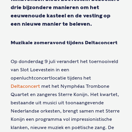
drie bijzondere manieren om het
eeuwenoude kasteel en de vesting
op
een nieuwe manier
te beleven.
Muzikale zomeravond tijdens Deltaconcert
Op donderdag 9 juli verandert het toernooiveld
van Slot Loevestein in een
openluchtconcertlocatie tijdens het
Deltaconcert
met het Nymphéas Trombone
Quartet en zangeres Sterre Konijn. Het kwartet,
bestaande uit musici uit toonaangevende
Nederlandse orkesten, brengt samen met Sterre
Konijn een programma vol impressionistische
klanken, nieuwe muziek en poëtische zang. De