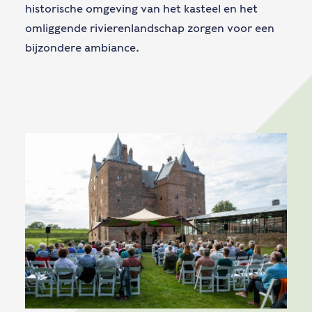
historische omgeving van het kasteel en het
omliggende rivierenlandschap zorgen voor een
bijzondere ambiance.