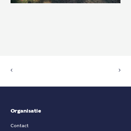
Organisatie
Contact