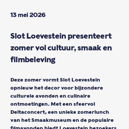
13 mei 2026
Slot Loevestein presenteert
zomer vol cultuur, smaak en
filmbeleving
Deze zomer vormt Slot Loevestein
opnieuw het decor voor bijzondere
culturele avonden en culinaire
ontmoetingen. Met een sfeervol
Deltaconcert, een unieke zomerlunch
van het Smaakmuseum en de populaire
filmavonden biedt Loevestein bezoekers