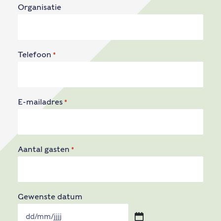
Organisatie
Telefoon
*
E-mailadres
*
Aantal gasten
*
Gewenste datum
DD