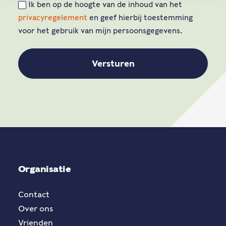
Ik ben op de hoogte van de inhoud van het
privacyregelement
en geef hierbij toestemming
voor het gebruik van mijn persoonsgegevens.
Organisatie
Contact
Over ons
Vrienden