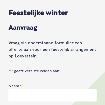
Feestelijke winter
Aanvraag
Vraag via onderstaand formulier een
offerte aan voor een feestelijk arrangement
op Loevestein.
"
" geeft vereiste velden aan
*
Naam
*