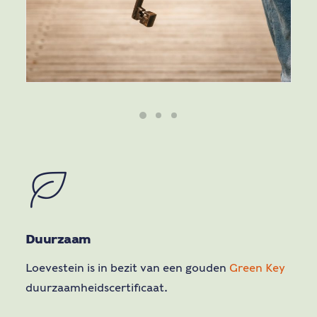
Duurzaam
Loevestein is in bezit van een gouden
Green Key
duurzaamheidscertificaat.