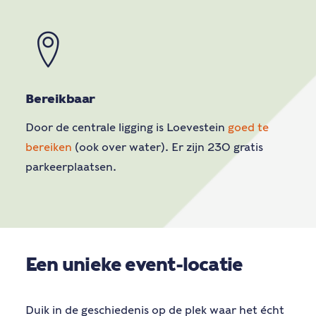
Bereikbaar
Door de centrale ligging is Loevestein
goed te
bereiken
(ook over water). Er zijn 230 gratis
parkeerplaatsen.
Een unieke event-locatie
Duik in de geschiedenis op de plek waar het écht