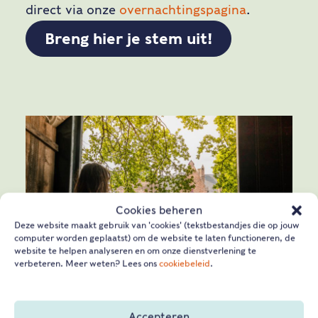
direct via onze
overnachtingspagina
.
Breng hier je stem uit!
Cookies beheren
Deze website maakt gebruik van 'cookies' (tekstbestandjes die op jouw
computer worden geplaatst) om de website te laten functioneren, de
website te helpen analyseren en om onze dienstverlening te
verbeteren. Meer weten? Lees ons
cookiebeleid
.
Accepteren