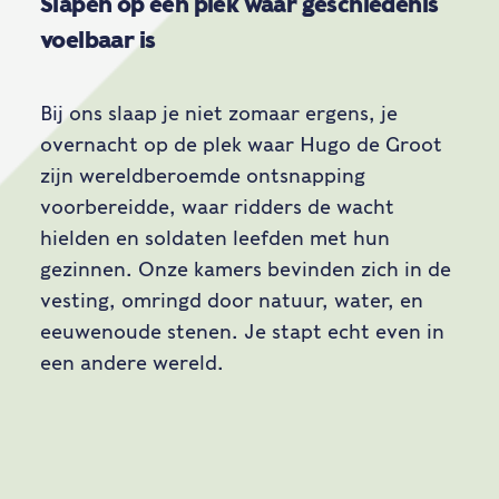
Slapen op een plek waar geschiedenis
voelbaar is
Bij ons slaap je niet zomaar ergens, je
overnacht op de plek waar Hugo de Groot
zijn wereldberoemde ontsnapping
voorbereidde, waar ridders de wacht
hielden en soldaten leefden met hun
gezinnen. Onze kamers bevinden zich in de
vesting, omringd door natuur, water, en
eeuwenoude stenen. Je stapt echt even in
een andere wereld.