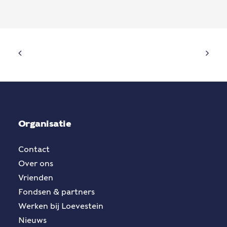
Organisatie
Contact
Over ons
Vrienden
Fondsen & partners
Werken bij Loevestein
Nieuws