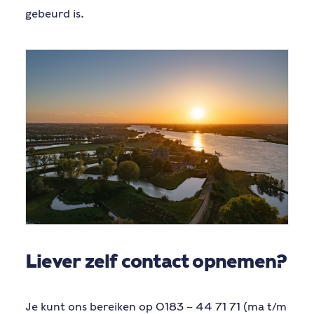
gebeurd is.
Liever zelf contact opnemen?
Je kunt ons bereiken op 0183 – 44 71 71 (ma t/m