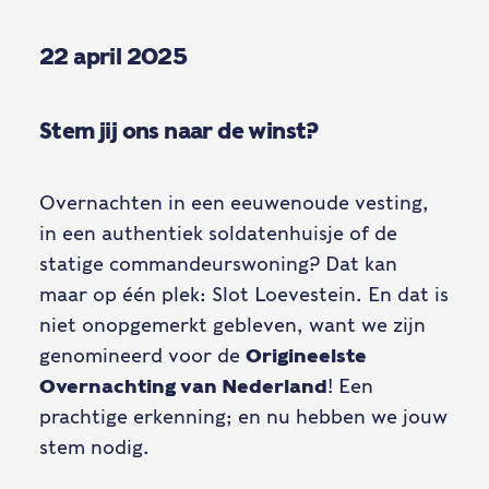
22 april 2025
Stem jij ons naar de winst?
Overnachten in een eeuwenoude vesting,
in een authentiek soldatenhuisje of de
statige commandeurswoning? Dat kan
maar op één plek: Slot Loevestein. En dat is
niet onopgemerkt gebleven, want we zijn
genomineerd voor de
Origineelste
Overnachting van Nederland
! Een
prachtige erkenning; en nu hebben we jouw
stem nodig.