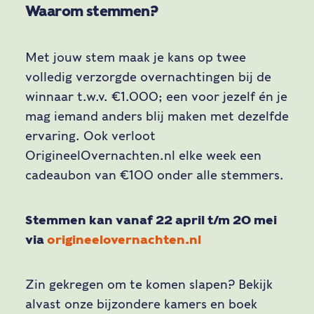
Waarom stemmen?
Met jouw stem maak je kans op twee
volledig verzorgde overnachtingen bij de
winnaar t.w.v. €1.000; een voor jezelf én je
mag iemand anders blij maken met dezelfde
ervaring. Ook verloot
OrigineelOvernachten.nl elke week een
cadeaubon van €100 onder alle stemmers.
Stemmen kan vanaf 22 april t/m 20 mei
via
origineelovernachten.nl
Zin gekregen om te komen slapen? Bekijk
alvast onze bijzondere kamers en boek