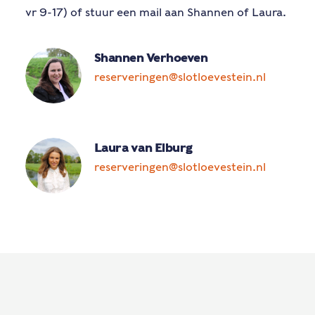
vr 9-17) of stuur een mail aan Shannen of Laura.
Shannen Verhoeven
reserveringen@slotloevestein.nl
Laura van Elburg
reserveringen@slotloevestein.nl