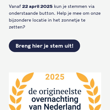
Vanaf
22 april 2025
kun je stemmen via
onderstaande button. Help je mee om onze
bijzondere locatie in het zonnetje te
zetten?
Breng hier je stem uit!