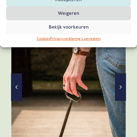
Weigeren
Bekijk voorkeuren
Cookies
Privacyverklaring Loevestein