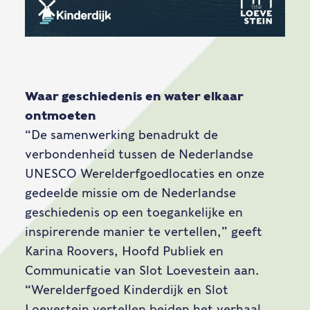
Waar geschiedenis en water elkaar
ontmoeten
“De samenwerking benadrukt de
verbondenheid tussen de Nederlandse
UNESCO Werelderfgoedlocaties en onze
gedeelde missie om de Nederlandse
geschiedenis op een toegankelijke en
inspirerende manier te vertellen,” geeft
Karina Roovers, Hoofd Publiek en
Communicatie van Slot Loevestein aan.
“Werelderfgoed Kinderdijk en Slot
Loevestein vertellen beiden het verhaal