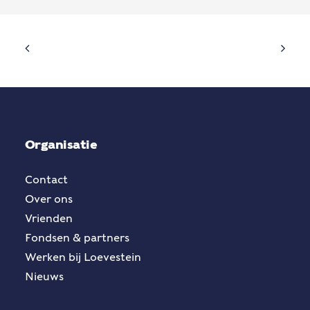
Organisatie
Contact
Over ons
Vrienden
Fondsen & partners
Werken bij Loevestein
Nieuws