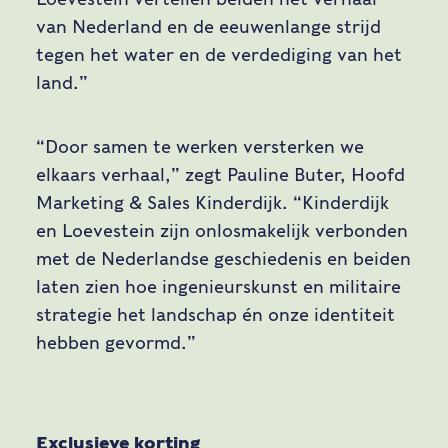
van Nederland en de eeuwenlange strijd
tegen het water en de verdediging van het
land.”
“Door samen te werken versterken we
elkaars verhaal,” zegt Pauline Buter, Hoofd
Marketing & Sales Kinderdijk. “Kinderdijk
en Loevestein zijn onlosmakelijk verbonden
met de Nederlandse geschiedenis en beiden
laten zien hoe ingenieurskunst en militaire
strategie het landschap én onze identiteit
hebben gevormd.”
Exclusieve korting