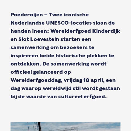
Poederoijen
– Twee iconische
Nederlandse UNESCO-locaties slaan de
handen ineen: Werelderfgoed Kinderdijk
en Slot Loevestein starten een
samenwerking om bezoekers te
inspireren beide historische plekken te
ontdekken. De samenwerking wordt
officieel gelanceerd op
Werelderfgoeddag
, vrijdag 18 april
, een
dag waarop wereldwijd stil wordt gestaan
bij de waarde van cultureel erfgoed.