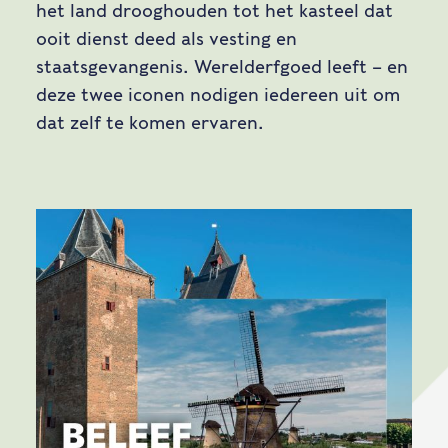
het land drooghouden tot het kasteel dat
ooit dienst deed als vesting en
staatsgevangenis. Werelderfgoed leeft – en
deze twee iconen nodigen iedereen uit om
dat zelf te komen ervaren.