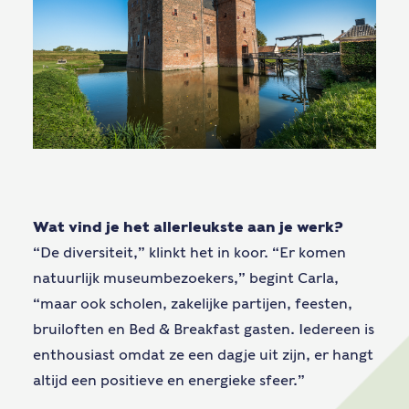
Wat vind je het allerleukste aan je werk?
“De diversiteit,” klinkt het in koor. “Er komen
natuurlijk museumbezoekers,” begint Carla,
“maar ook scholen, zakelijke partijen, feesten,
bruiloften en Bed & Breakfast gasten. Iedereen is
enthousiast omdat ze een dagje uit zijn, er hangt
altijd een positieve en energieke sfeer.”