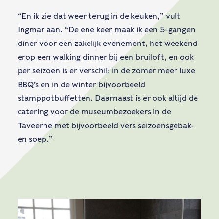
“En ik zie dat weer terug in de keuken,” vult
Ingmar aan. “De ene keer maak ik een 5-gangen
diner voor een zakelijk evenement, het weekend
erop een walking dinner bij een bruiloft, en ook
per seizoen is er verschil; in de zomer meer luxe
BBQ’s en in de winter bijvoorbeeld
stamppotbuffetten. Daarnaast is er ook altijd de
catering voor de museumbezoekers in de
Taveerne met bijvoorbeeld vers seizoensgebak-
en soep.”