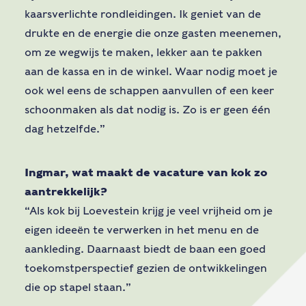
kaarsverlichte rondleidingen. Ik geniet van de
drukte en de energie die onze gasten meenemen,
om ze wegwijs te maken, lekker aan te pakken
aan de kassa en in de winkel. Waar nodig moet je
ook wel eens de schappen aanvullen of een keer
schoonmaken als dat nodig is. Zo is er geen één
dag hetzelfde.”
Ingmar, wat maakt de vacature van kok zo
aantrekkelijk?
“Als kok bij Loevestein krijg je veel vrijheid om je
eigen ideeën te verwerken in het menu en de
aankleding. Daarnaast biedt de baan een goed
toekomstperspectief gezien de ontwikkelingen
die op stapel staan.”