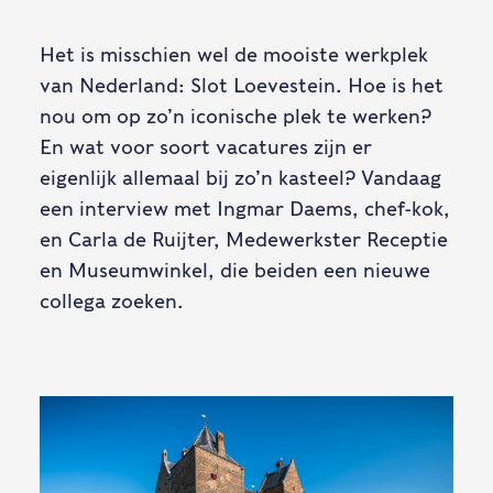
Het is misschien wel de mooiste werkplek
van Nederland: Slot Loevestein. Hoe is het
nou om op zo’n iconische plek te werken?
En wat voor soort vacatures zijn er
eigenlijk allemaal bij zo’n kasteel? Vandaag
een interview met Ingmar Daems, chef-kok,
en Carla de Ruijter, Medewerkster Receptie
en Museumwinkel, die beiden een nieuwe
collega zoeken.