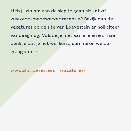
Heb jij zin om aan de slag te gaan als kok of
weekend-medewerker receptie? Bekijk dan de
vacatures op de site van Loevestein en solliciteer
vandaag nog. Voldoe je niet aan alle eisen, maar
denk je dat je het wel kunt, dan horen we ook
graag van je.
www.slotloevestein.nl/vacatures/