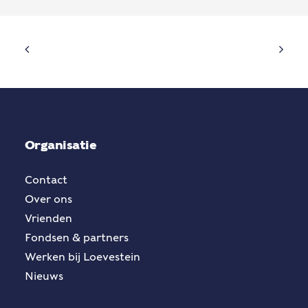
Organisatie
Contact
Over ons
Vrienden
Fondsen & partners
Werken bij Loevestein
Nieuws