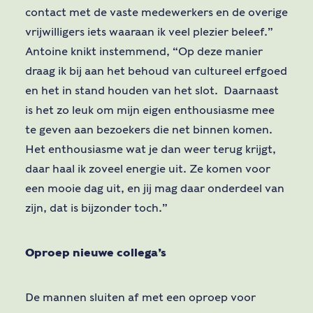
contact met de vaste medewerkers en de overige
vrijwilligers iets waaraan ik veel plezier beleef.”
Antoine knikt instemmend, “Op deze manier
draag ik bij aan het behoud van cultureel erfgoed
en het in stand houden van het slot. Daarnaast
is het zo leuk om mijn eigen enthousiasme mee
te geven aan bezoekers die net binnen komen.
Het enthousiasme wat je dan weer terug krijgt,
daar haal ik zoveel energie uit. Ze komen voor
een mooie dag uit, en jij mag daar onderdeel van
zijn, dat is bijzonder toch.”
Oproep nieuwe collega’s
De mannen sluiten af met een oproep voor