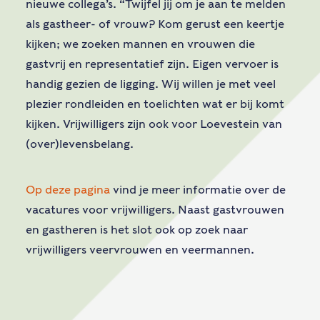
nieuwe collega’s. “Twijfel jij om je aan te melden
als gastheer- of vrouw? Kom gerust een keertje
kijken; we zoeken mannen en vrouwen die
gastvrij en representatief zijn. Eigen vervoer is
handig gezien de ligging. Wij willen je met veel
plezier rondleiden en toelichten wat er bij komt
kijken. Vrijwilligers zijn ook voor Loevestein van
(over)levensbelang.
Op deze pagina
vind je meer informatie over de
vacatures voor vrijwilligers. Naast gastvrouwen
en gastheren is het slot ook op zoek naar
vrijwilligers veervrouwen en veermannen.