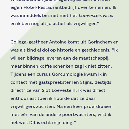
eigen Hotel-Restaurantbedrijf over te nemen. Ik
was inmiddels besmet met het
Loevesteinvirus
en ik ben nog altijd actief als vrijwilliger.”
Collega-gastheer Antoine komt uit Gorinchem en
was als kind al dol op historie en geschiedenis. “Ik
wil een bijdrage leveren aan de maatschappij,
maar binnen koffie schenken zag ik niet zitten.
Tijdens een cursus Gorcumologie kwam ik in
contact met gastspreekster Ien Stijns, destijds
directrice van Slot Loevestein. Ik was direct
enthousiast toen ik hoorde dat ze daar
vrijwilligers zochten. Na een keer proefdraaien
met één van de andere poortwachters, wist ik
het wel. Dit is echt mijn ding.”