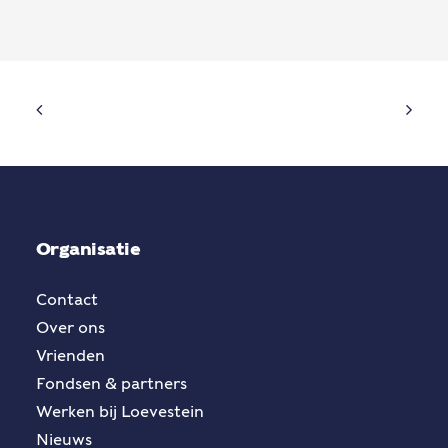
Organisatie
Contact
Over ons
Vrienden
Fondsen & partners
Werken bij Loevestein
Nieuws