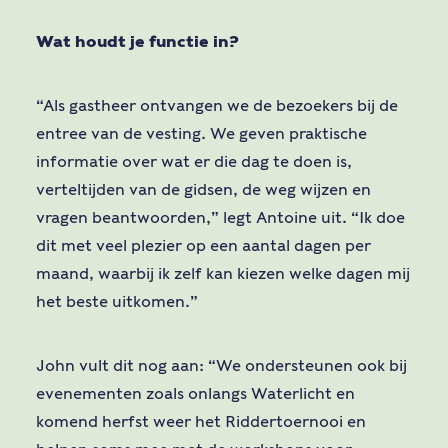
Wat houdt je functie in?
“Als gastheer ontvangen we de bezoekers bij de
entree van de vesting. We geven praktische
informatie over wat er die dag te doen is,
verteltijden van de gidsen, de weg wijzen en
vragen beantwoorden,” legt Antoine uit. “Ik doe
dit met veel plezier op een aantal dagen per
maand, waarbij ik zelf kan kiezen welke dagen mij
het beste uitkomen.”
John vult dit nog aan: “We ondersteunen ook bij
evenementen zoals onlangs Waterlicht en
komend herfst weer het Riddertoernooi en