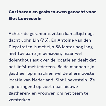
Gastheren en gastvrouwen gezocht voor
Slot Loevestein
Achter de geraniums zitten kan altijd nog,
dacht John Lin (75). En Antoine van den
Diepstraten is met zijn 38 lentes nog lang
niet toe aan zijn pensioen, maar wel
dolenthousiast over de locatie en deelt dat
het liefst met iedereen. Beide mannen zijn
gastheer op misschien wel de allermooiste
locatie van Nederland: Slot Loevestein. Ze
zijn dringend op zoek naar nieuwe
gastheren- en vrouwen om het team te
versterken.