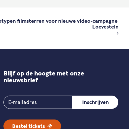
otypen filmsterren voor nieuwe video-campagne 
Loevestein
Blijf op de hoogte met onze
nieuwsbrief
Bestel tickets