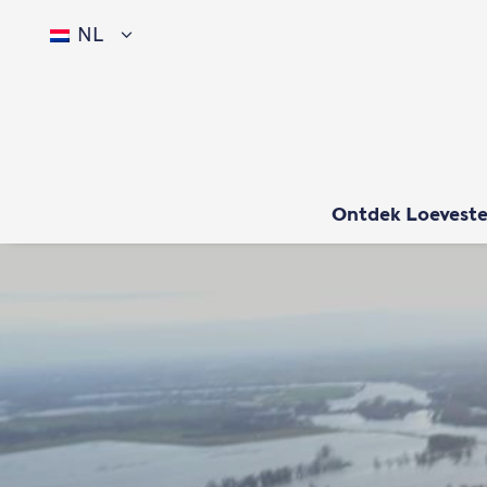
NL
Ontdek Loeveste