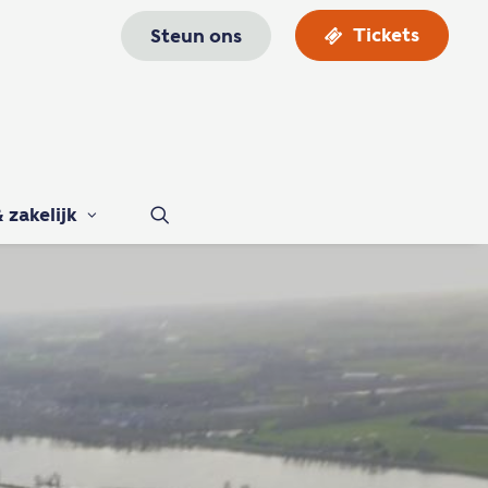
Tickets
Steun ons
 zakelijk