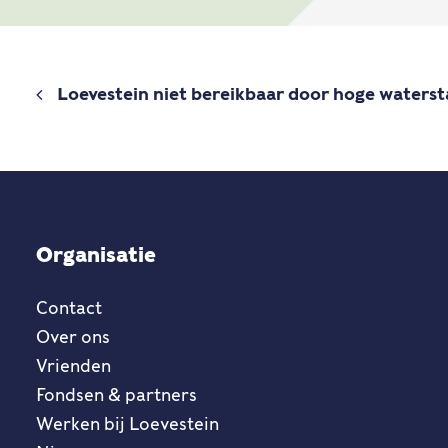
Loevestein niet bereikbaar door hoge waters
Organisatie
Contact
Over ons
Vrienden
Fondsen & partners
Werken bij Loevestein