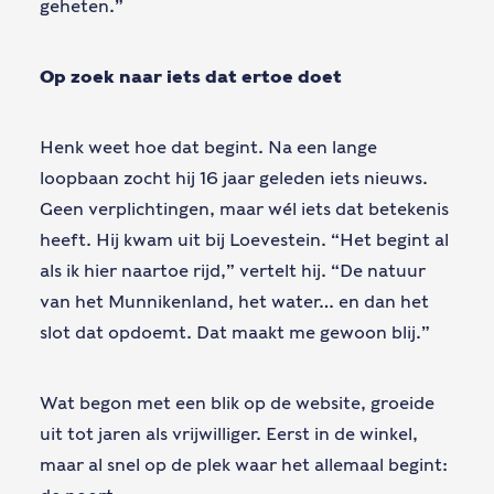
geheten.”
Op zoek naar iets dat ertoe doet
Henk weet hoe dat begint. Na een lange
loopbaan zocht hij 16 jaar geleden iets nieuws.
Geen verplichtingen, maar wél iets dat betekenis
heeft. Hij kwam uit bij Loevestein. “Het begint al
als ik hier naartoe rijd,” vertelt hij. “De natuur
van het Munnikenland, het water… en dan het
slot dat opdoemt. Dat maakt me gewoon blij.”
Wat begon met een blik op de website, groeide
uit tot jaren als vrijwilliger. Eerst in de winkel,
maar al snel op de plek waar het allemaal begint: