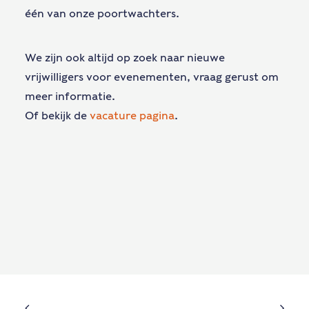
één van onze poortwachters.
We zijn ook altijd op zoek naar nieuwe
vrijwilligers voor evenementen, vraag gerust om
meer informatie.
Of bekijk de
vacature pagina
.