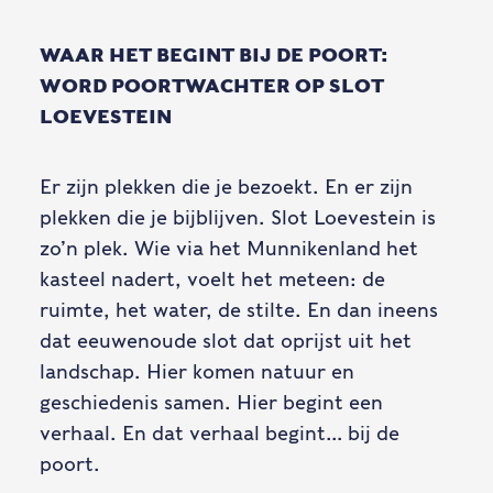
WAAR HET BEGINT BIJ DE POORT:
WORD POORTWACHTER OP SLOT
LOEVESTEIN
Er zijn plekken die je bezoekt. En er zijn
plekken die je bijblijven. Slot Loevestein is
zo’n plek. Wie via het Munnikenland het
kasteel nadert, voelt het meteen: de
ruimte, het water, de stilte. En dan ineens
dat eeuwenoude slot dat oprijst uit het
landschap. Hier komen natuur en
geschiedenis samen. Hier begint een
verhaal. En dat verhaal begint… bij de
poort.