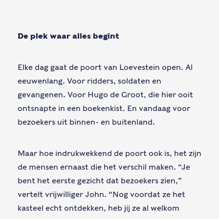
De plek waar alles begint
Elke dag gaat de poort van Loevestein open. Al
eeuwenlang. Voor ridders, soldaten en
gevangenen. Voor Hugo de Groot, die hier ooit
ontsnapte in een boekenkist. En vandaag voor
bezoekers uit binnen- en buitenland.
Maar hoe indrukwekkend de poort ook is, het zijn
de mensen ernaast die het verschil maken. “Je
bent het eerste gezicht dat bezoekers zien,”
vertelt vrijwilliger John. “Nog voordat ze het
kasteel echt ontdekken, heb jij ze al welkom