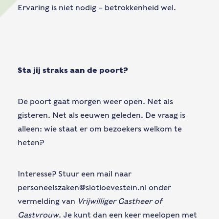
Ervaring is niet nodig – betrokkenheid wel.
Sta jij straks aan de poort?
De poort gaat morgen weer open. Net als
gisteren. Net als eeuwen geleden. De vraag is
alleen: wie staat er om bezoekers welkom te
heten?
Interesse? Stuur een mail naar
personeelszaken@slotloevestein.nl onder
vermelding van
Vrijwilliger Gastheer of
Gastvrouw
. Je kunt dan een keer meelopen met