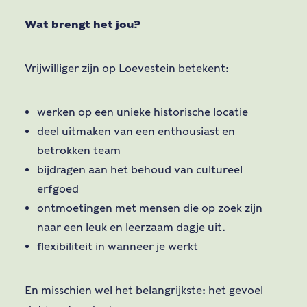
Wat brengt het jou?
Vrijwilliger zijn op Loevestein betekent:
werken op een unieke historische locatie
deel uitmaken van een enthousiast en
betrokken team
bijdragen aan het behoud van cultureel
erfgoed
ontmoetingen met mensen die op zoek zijn
naar een leuk en leerzaam dagje uit.
flexibiliteit in wanneer je werkt
En misschien wel het belangrijkste: het gevoel