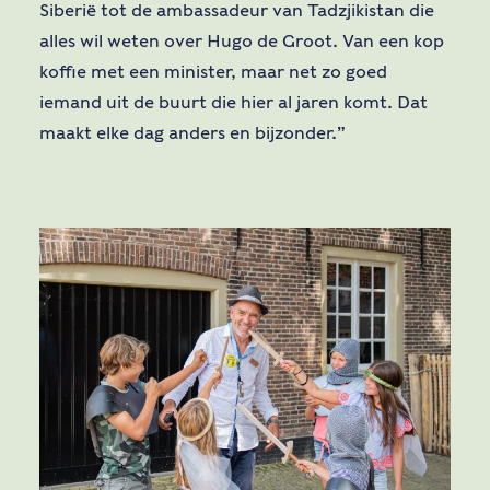
Siberië tot de ambassadeur van Tadzjikistan die
alles wil weten over Hugo de Groot. Van een kop
koffie met een minister, maar net zo goed
iemand uit de buurt die hier al jaren komt. Dat
maakt elke dag anders en bijzonder.”