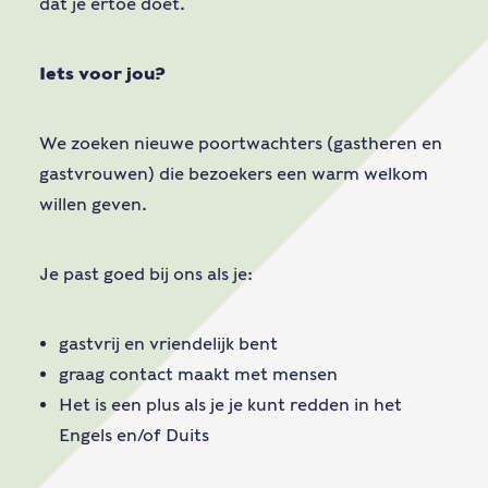
dat je ertoe doet.
Iets voor jou?
We zoeken nieuwe poortwachters (gastheren en
gastvrouwen) die bezoekers een warm welkom
willen geven.
Je past goed bij ons als je:
gastvrij en vriendelijk bent
graag contact maakt met mensen
Het is een plus als je je kunt redden in het
Engels en/of Duits