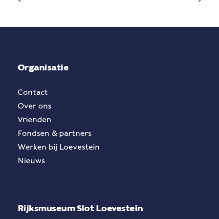
Organisatie
Contact
Over ons
Vrienden
Fondsen & partners
Werken bij Loevestein
Nieuws
Rijksmuseum Slot Loevestein