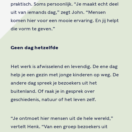
praktisch. Soms persoonlijk. “Je maakt echt deel
uit van iemands dag,” zegt John. “Mensen
komen hier voor een mooie ervaring. En jij helpt
die vorm te geven.”
Geen dag hetzelfde
Het werk is afwisselend en levendig. De ene dag
help je een gezin met jonge kinderen op weg. De
andere dag spreek je bezoekers uit het
buitenland. Of raak je in gesprek over
geschiedenis, natuur of het leven zelf.
“Je ontmoet hier mensen uit de hele wereld,”
vertelt Henk. “Van een groep bezoekers uit