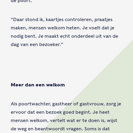
de poort.
“Daar stond ik, kaartjes controleren, praatjes
maken, mensen welkom heten. Je voelt dat je
nodig bent. Je maakt echt onderdeel uit van de
dag van een bezoeker.”
Meer dan een welkom
Als poortwachter, gastheer of gastvrouw, zorg je
ervoor dat een bezoek goed begint. Je heet
mensen welkom, vertelt wat er te doen is, wijst
de weg en beantwoordt vragen. Soms is dat