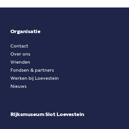
Organisatie
Contact
Over ons
Vrienden
Fondsen & partners
Werken bij Loevestein
Nieuws
Rijksmuseum Slot Loevestein