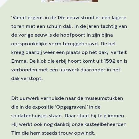
‘Vanaf ergens in de 19e eeuw stond er een lagere
toren met een schuin dak. In de jaren tachtig van
de vorige eeuw is de hoofpoort in zijn bijna
oorspronkelijke vorm teruggebouwd. De bel
kreeg daarbij weer een plaats op het dak,’ vertelt
Emma. De klok die erbij hoort komt uit 1592 en is
verbonden met een uurwerk daaronder in het
dak verstopt.
Dit uurwerk verhuisde naar de museumstukken
die in de expositie ‘Opgegraven!’ in de
soldatenhuisjes staan. Daar staat hij te glimmen.
Hij werkt ook nog dankzij onze kasteelbeheerder
Tim die hem steeds trouw opwindt.