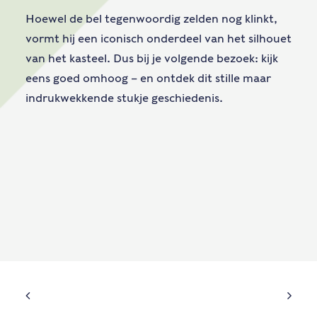
Hoewel de bel tegenwoordig zelden nog klinkt,
vormt hij een iconisch onderdeel van het silhouet
van het kasteel. Dus bij je volgende bezoek: kijk
eens goed omhoog – en ontdek dit stille maar
indrukwekkende stukje geschiedenis.