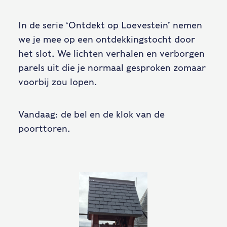
In de serie ‘Ontdekt op Loevestein’ nemen
we je mee op een ontdekkingstocht door
het slot. We lichten verhalen en verborgen
parels uit die je normaal gesproken zomaar
voorbij zou lopen.
Vandaag: de bel en de klok van de
poorttoren.