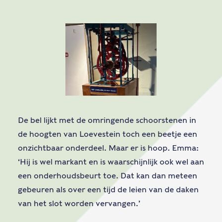
De bel lijkt met de omringende schoorstenen in
de hoogten van Loevestein toch een beetje een
onzichtbaar onderdeel. Maar er is hoop. Emma:
‘Hij is wel markant en is waarschijnlijk ook wel aan
een onderhoudsbeurt toe. Dat kan dan meteen
gebeuren als over een tijd de leien van de daken
van het slot worden vervangen.’