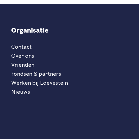
Organisatie
Contact
Over ons
Vrienden
Fondsen & partners
Werken bij Loevestein
Nieuws