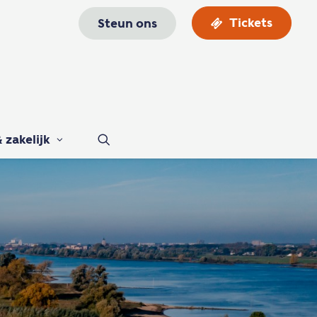
Tickets
Steun ons
 zakelijk