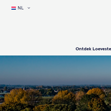
NL
Ontdek Loeveste