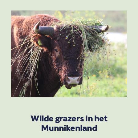
Wilde grazers in het
Munnikenland