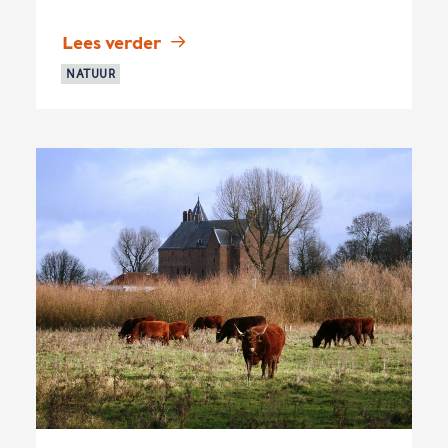
Lees verder
NATUUR