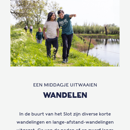
EEN MIDDAGJE UITWAAIEN
WANDELEN
In de buurt van het Slot zijn diverse korte
wandelingen en lange-afstand-wandelingen