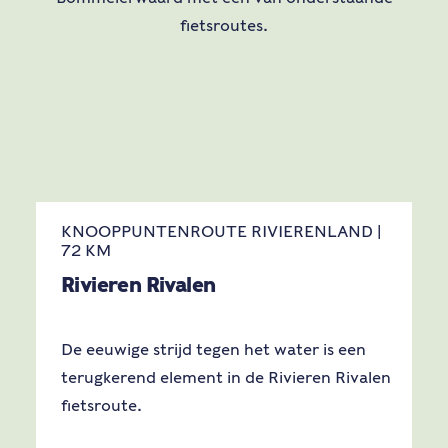
fietsroutes.
KNOOPPUNTENROUTE RIVIERENLAND |
72 KM
Rivieren Rivalen
De eeuwige strijd tegen het water is een
terugkerend element in de Rivieren Rivalen
fietsroute.