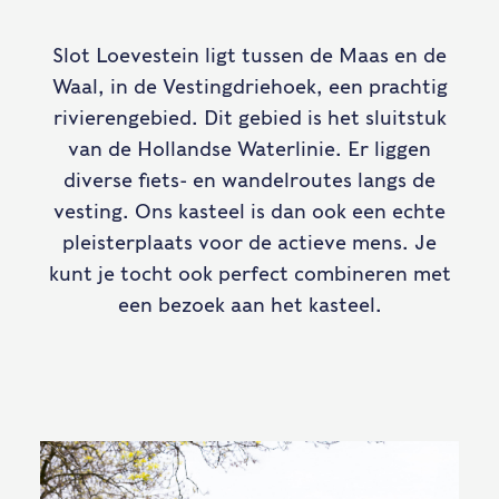
Slot Loevestein ligt tussen de Maas en de
Waal, in de Vestingdriehoek, een prachtig
rivierengebied. Dit gebied is het sluitstuk
van de Hollandse Waterlinie. Er liggen
diverse fiets- en wandelroutes langs de
vesting. Ons kasteel is dan ook een echte
pleisterplaats voor de actieve mens. Je
kunt je tocht ook perfect combineren met
een bezoek aan het kasteel.