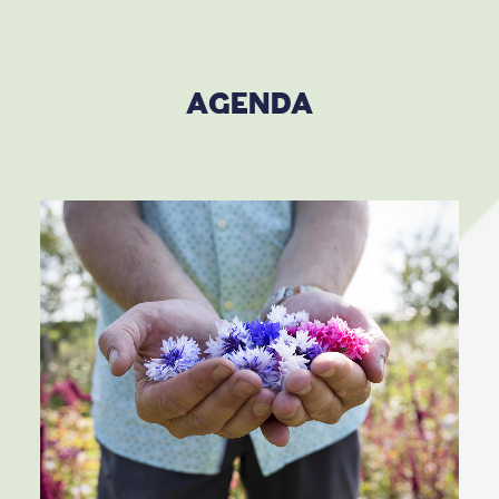
AGENDA