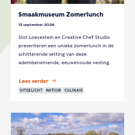
Smaakmuseum Zomerlunch
13 september 2026
Slot Loevestein en Creative Chef Studio
presenteren een unieke zomerlunch in de
schitterende setting van deze
adembenemende, eeuwenoude vesting.
Lees verder
UITGELICHT
NATUUR
CULINAIR