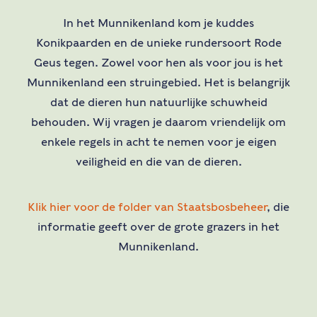
In het Munnikenland kom je kuddes
Konikpaarden en de unieke rundersoort Rode
Geus tegen. Zowel voor hen als voor jou is het
Munnikenland een struingebied. Het is belangrijk
dat de dieren hun natuurlijke schuwheid
behouden. Wij vragen je daarom vriendelijk om
enkele regels in acht te nemen voor je eigen
veiligheid en die van de dieren.
Klik hier voor de folder van Staatsbosbeheer
, die
informatie geeft over de grote grazers in het
Munnikenland.