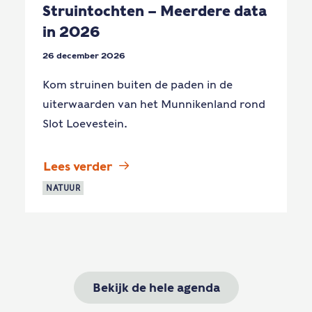
Struintochten – Meerdere data
in 2026
26 december 2026
Kom struinen buiten de paden in de
uiterwaarden van het Munnikenland rond
Slot Loevestein.
Lees verder
NATUUR
Bekijk de hele agenda