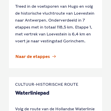
Treed in de voetsporen van Hugo en volg
de historische vluchtroute van Loevestein
naar Antwerpen. Onderverdeeld in 7
etappes met in totaal 118,5 km. Etappe 1,
met vertrek van Loevestein is 6,4 km en
voert je naar vestingstad Gorinchem.
Naar de etappes
CULTUUR-HISTORISCHE ROUTE
Waterliniepad
Volg de route van de Hollandse Waterlinie