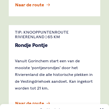
Naar de route
TIP: KNOOPPUNTENROUTE
RIVIERENLAND | 65 KM
Rondje Pontje
Vanuit Gorinchem start een van de
mooiste ‘pontjesrondjes’ door het
Rivierenland die alle historische plekken in
de Vestingdriehoek aandoet. Kan ingekort
worden tot 21 km.
Naar de route