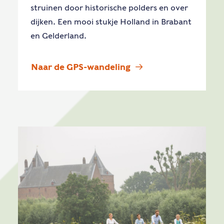
struinen door historische polders en over
dijken. Een mooi stukje Holland in Brabant
en Gelderland.
Naar de GPS-wandeling