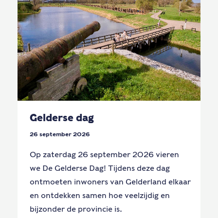
Gelderse dag
26 september 2026
Op zaterdag 26 september 2026 vieren
we De Gelderse Dag! Tijdens deze dag
ontmoeten inwoners van Gelderland elkaar
en ontdekken samen hoe veelzijdig en
bijzonder de provincie is.