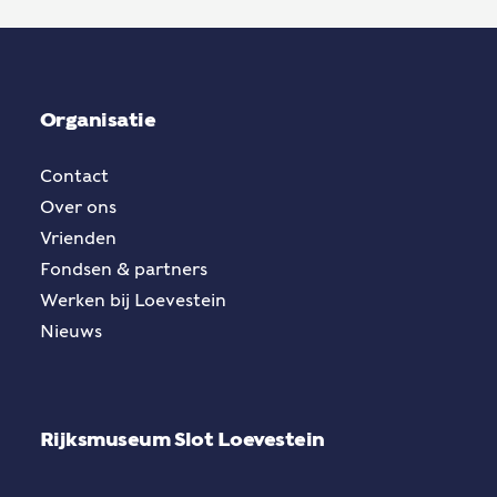
Organisatie
Contact
Over ons
Vrienden
Fondsen & partners
Werken bij Loevestein
Nieuws
Rijksmuseum Slot Loevestein