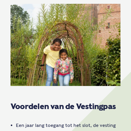
Voordelen van de Vestingpas
Een jaar lang toegang tot het slot, de vesting