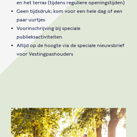
en het terras (tijdens reguliere openingstijden)
Geen tijdsdruk; kom voor een hele dag of een
paar uurtjes
Voorinschrijving bij speciale
publieksactiviteiten
Altijd op de hoogte via de speciale nieuwsbrief
voor Vestingpashouders