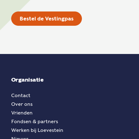
Bestel de Vestingpas
Organisatie
Contact
Over ons
Vrienden
Fondsen & partners
Werken bij Loevestein
Nieuws