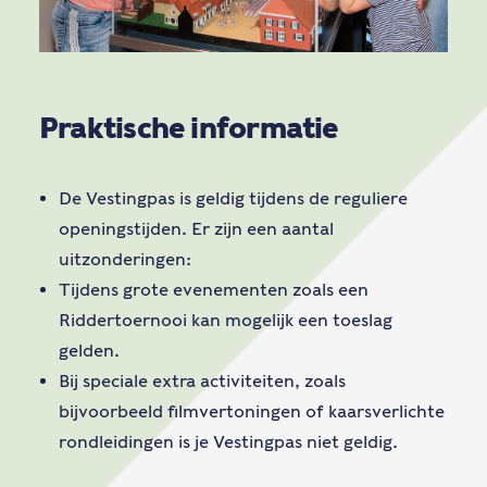
Praktische informatie
De Vestingpas is geldig tijdens de reguliere
openingstijden. Er zijn een aantal
uitzonderingen:
Tijdens grote evenementen zoals een
Riddertoernooi kan mogelijk een toeslag
gelden.
Bij speciale extra activiteiten, zoals
bijvoorbeeld filmvertoningen of kaarsverlichte
rondleidingen is je Vestingpas niet geldig.