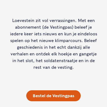
Loevestein zit vol verrassingen. Met een
abonnement (de Vestingpas) beleef je
iedere keer iets nieuws en kun je eindeloos
spelen op het nieuwe klimparcours. Beleef
geschiedenis in het echt dankzij alle
verhalen en ontdek elk hoekje en gangetje
in het slot, het soldatenstraatje en in de
rest van de vesting.
Bestel de Vestingpas