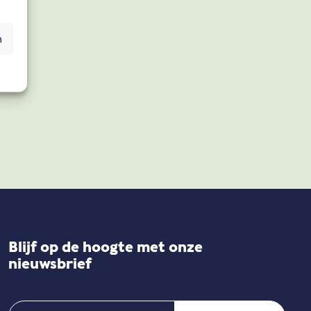
n
Blijf op de hoogte met onze
nieuwsbrief