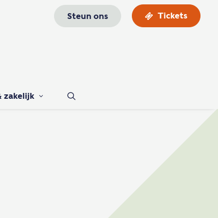
Tickets
Steun ons
 zakelijk