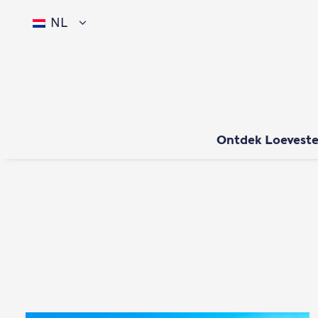
NL
Ontdek Loeveste