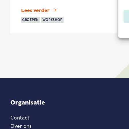
Lees verder
GROEPEN
WORKSHOP
Organisatie
Contact
Over ons