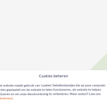
Cookies beheren
e website maakt gebruik van 'cookies' (tekstbestandjes die op jouw computer
den geplaatst) om de website te laten functioneren, de website te helpen
lyseren en om onze dienstverlening te verbeteren. Meer weten? Lees ons
kiebeleid
.