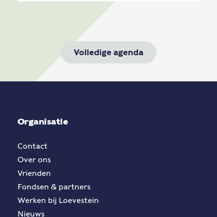
Volledige agenda
Organisatie
Contact
Over ons
Vrienden
Fondsen & partners
Werken bij Loevestein
Nieuws