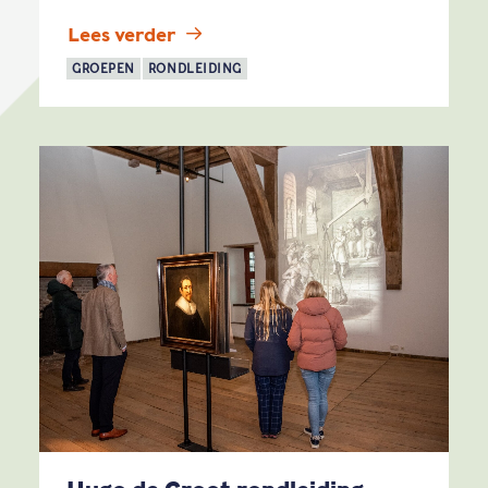
Lees verder
GROEPEN
RONDLEIDING