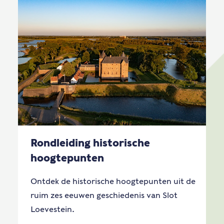
Rondleiding historische
hoogtepunten
Ontdek de historische hoogtepunten uit de
ruim zes eeuwen geschiedenis van Slot
Loevestein.