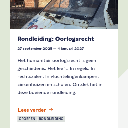
Rondleiding: Oorlogsrecht
27 september 2025 — 4 januari 2027
Het humanitair oorlogsrecht is geen
geschiedenis. Het leeft. In regels. In
rechtszalen. In vluchtelingenkampen,
ziekenhuizen en scholen. Ontdek het in
deze boeiende rondleiding.
Lees verder
GROEPEN
RONDLEIDING