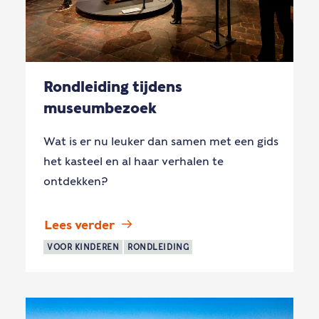
Rondleiding tijdens
museumbezoek
Wat is er nu leuker dan samen met een gids
het kasteel en al haar verhalen te
ontdekken?
Lees verder
VOOR KINDEREN
RONDLEIDING