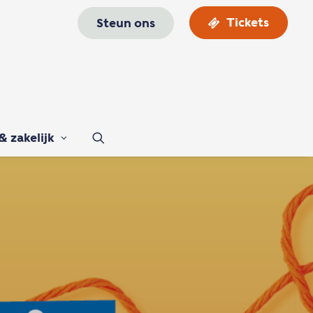
Tickets
Steun ons
& zakelijk