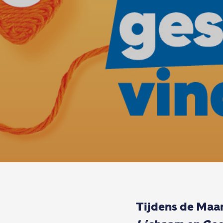
Tijdens de Maa