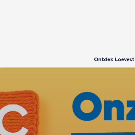
Ontdek Loevest