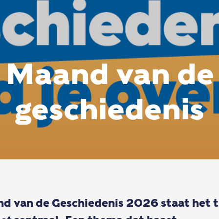
Maand van de
geschiedenis
nd van de Geschiedenis 2026 staat het