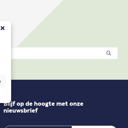
n
Blijf op de hoogte met onze
nieuwsbrief