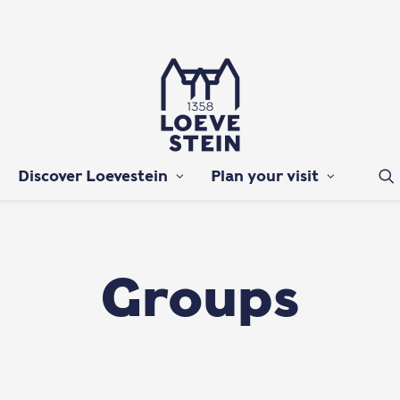
Discover Loevestein
Plan your visit
Groups