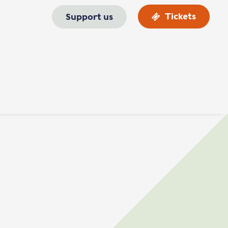
Tickets
Support us