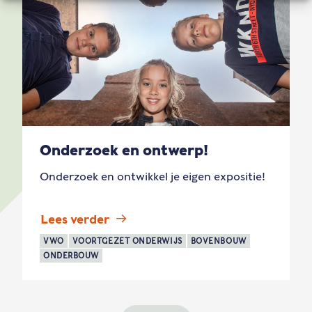
Onderzoek en ontwerp!
Onderzoek en ontwikkel je eigen expositie!
Lees verder
VWO
VOORTGEZET ONDERWIJS
BOVENBOUW
ONDERBOUW